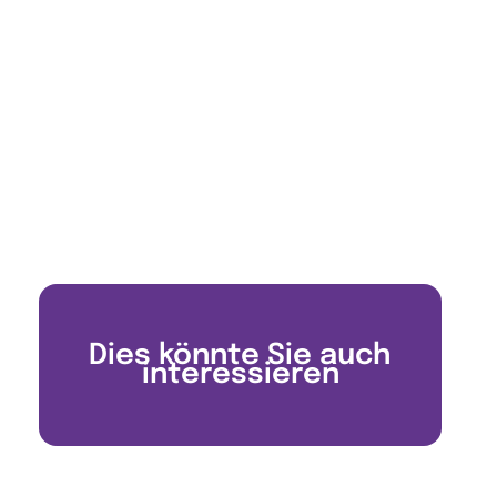
Dies könnte Sie auch
interessieren