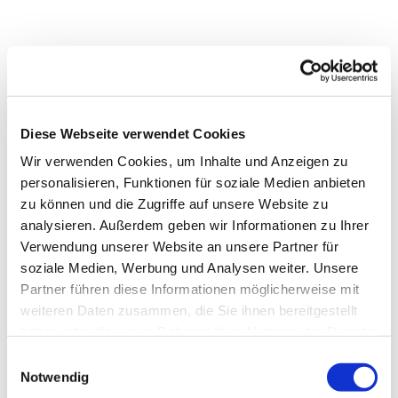
Diese Webseite verwendet Cookies
Wir verwenden Cookies, um Inhalte und Anzeigen zu
personalisieren, Funktionen für soziale Medien anbieten
zu können und die Zugriffe auf unsere Website zu
analysieren. Außerdem geben wir Informationen zu Ihrer
Verwendung unserer Website an unsere Partner für
soziale Medien, Werbung und Analysen weiter. Unsere
Partner führen diese Informationen möglicherweise mit
weiteren Daten zusammen, die Sie ihnen bereitgestellt
haben oder die sie im Rahmen Ihrer Nutzung der Dienste
gesammelt haben.
Einwilligungsauswahl
Notwendig