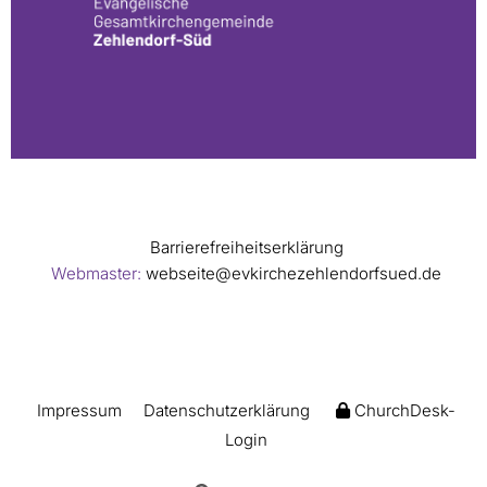
Barrierefreiheitserklärung
Webmaster:
webseite@evkirchezehlendorfsued.de
Impressum
Datenschutzerklärung
ChurchDesk-
Login