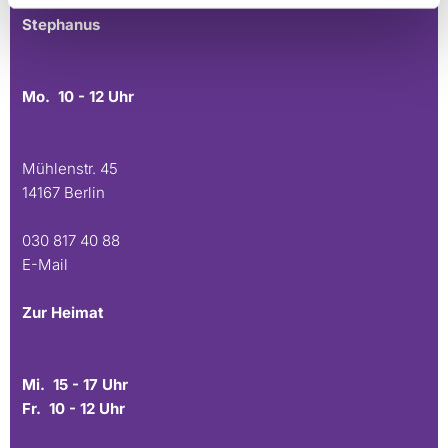
Stephanus
Mo. 10 - 12 Uhr
Mühlenstr. 45
14167 Berlin
030 817 40 88
E-Mail
Zur Heimat
Mi. 15 - 17 Uhr
Fr. 10 - 12 Uhr