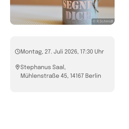
© R.Schmidt
Montag, 27. Juli 2026, 17:30 Uhr
Stephanus Saal,
Mühlenstraße 45, 14167 Berlin