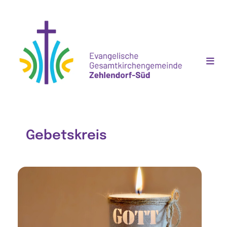
Gebetskreis