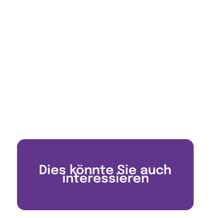
Dies könnte Sie auch
interessieren