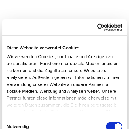
Diese Webseite verwendet Cookies
Wir verwenden Cookies, um Inhalte und Anzeigen zu
personalisieren, Funktionen für soziale Medien anbieten
zu können und die Zugriffe auf unsere Website zu
analysieren. Außerdem geben wir Informationen zu Ihrer
Verwendung unserer Website an unsere Partner für
soziale Medien, Werbung und Analysen weiter. Unsere
Partner führen diese Informationen möglicherweise mit
weiteren Daten zusammen, die Sie ihnen bereitgestellt
haben oder die sie im Rahmen Ihrer Nutzung der Dienste
gesammelt haben.
Einwilligungsauswahl
Notwendig