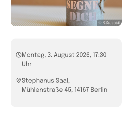
© R.Schmidt
Montag, 3. August 2026, 17:30
Uhr
Stephanus Saal,
Mühlenstraße 45, 14167 Berlin