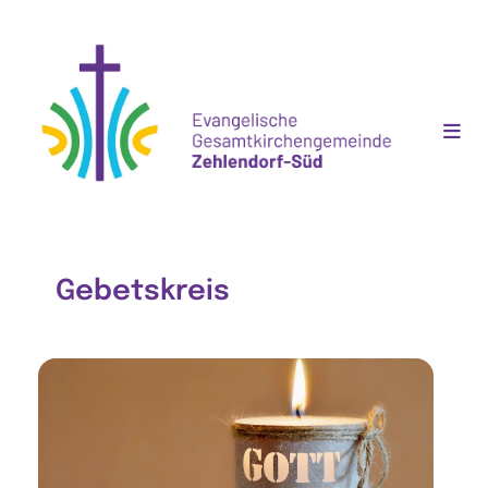
Gebetskreis