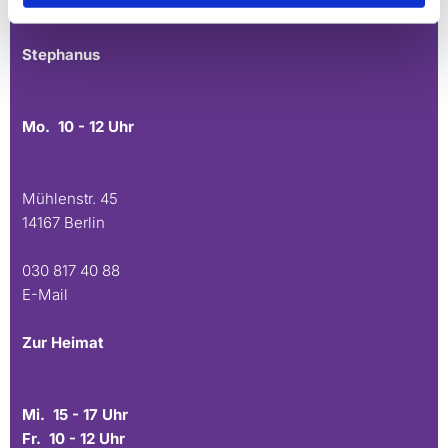
E-Mail
Stephanus
Mo. 10 - 12 Uhr
Mühlenstr. 45
14167 Berlin
030 817 40 88
E-Mail
Zur Heimat
Mi. 15 - 17 Uhr
Fr. 10 - 12 Uhr