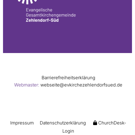
Barrierefreiheitserklärung
Webmaster:
webseite@evkirchezehlendorfsued.de
Impressum
Datenschutzerklärung
ChurchDesk-
Login