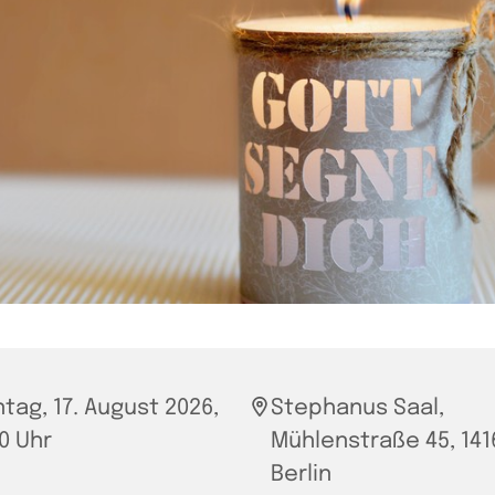
tag, 17. August 2026,
Stephanus Saal,
30 Uhr
Mühlenstraße 45, 141
Berlin