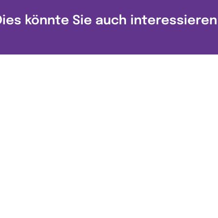
Dies könnte Sie auch interessieren