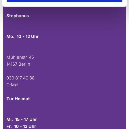
E-Mail
Stephanus
Mo. 10 - 12 Uhr
Mühlenstr. 45
14167 Berlin
030 817 40 88
E-Mail
Zur Heimat
Mi. 15 - 17 Uhr
Fr. 10 - 12 Uhr