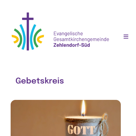
Gebetskreis