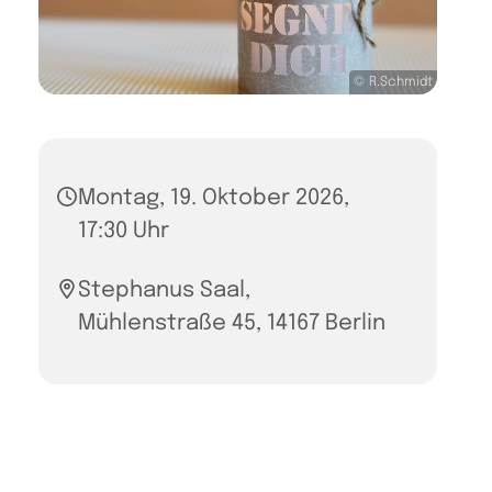
© R.Schmidt
Montag, 19. Oktober 2026,
17:30 Uhr
Stephanus Saal,
Mühlenstraße 45, 14167 Berlin