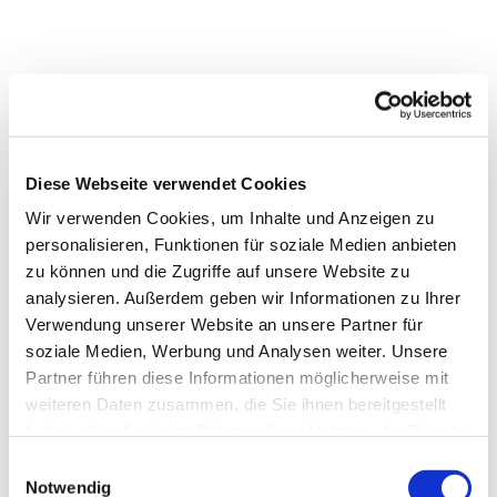
Diese Webseite verwendet Cookies
Wir verwenden Cookies, um Inhalte und Anzeigen zu
personalisieren, Funktionen für soziale Medien anbieten
zu können und die Zugriffe auf unsere Website zu
analysieren. Außerdem geben wir Informationen zu Ihrer
Verwendung unserer Website an unsere Partner für
soziale Medien, Werbung und Analysen weiter. Unsere
Partner führen diese Informationen möglicherweise mit
weiteren Daten zusammen, die Sie ihnen bereitgestellt
haben oder die sie im Rahmen Ihrer Nutzung der Dienste
gesammelt haben.
Einwilligungsauswahl
Notwendig