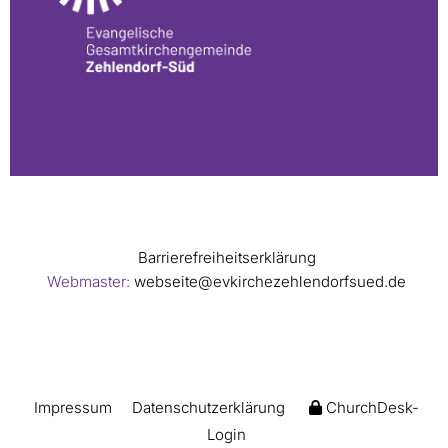
Barrierefreiheitserklärung
Webmaster:
webseite@evkirchezehlendorfsued.de
Impressum
Datenschutzerklärung
ChurchDesk-
Login