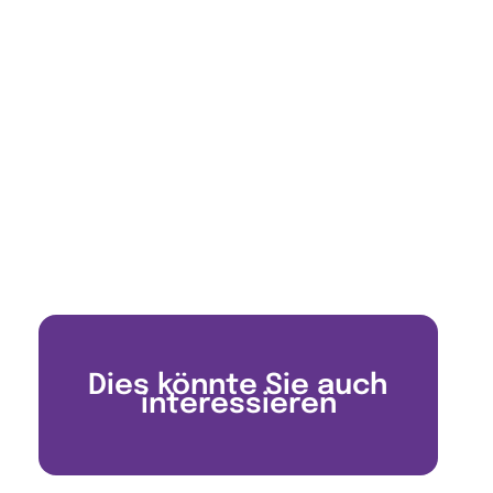
Dies könnte Sie auch
interessieren