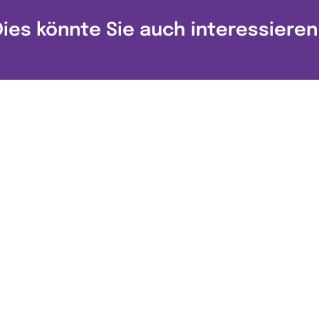
Dies könnte Sie auch interessieren