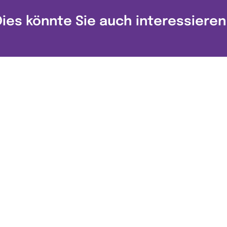
Dies könnte Sie auch interessieren