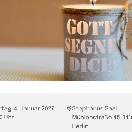
tag, 4. Januar 2027,
Stephanus Saal,
30 Uhr
Mühlenstraße 45, 141
Berlin