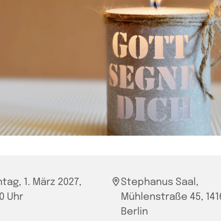
tag, 1. März 2027,
Stephanus Saal,
30 Uhr
Mühlenstraße 45, 141
Berlin