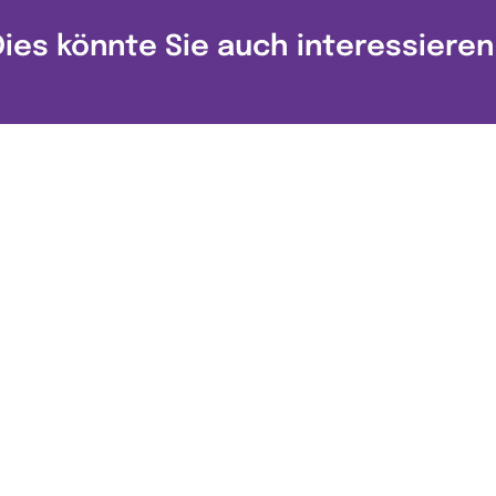
Dies könnte Sie auch interessieren