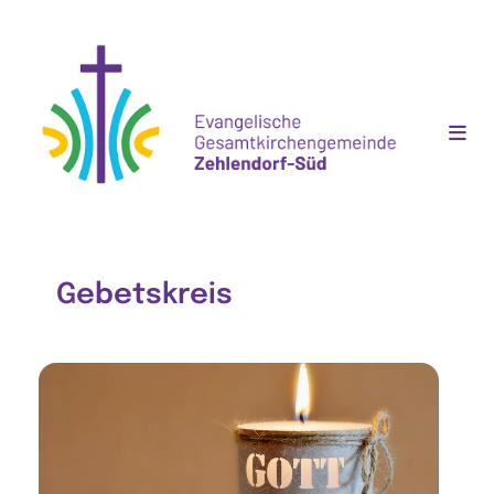
Gebetskreis