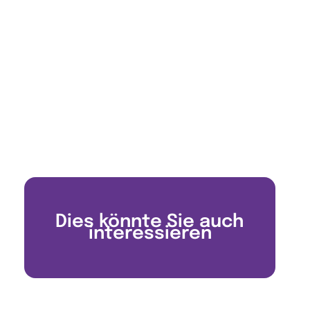
Dies könnte Sie auch
interessieren