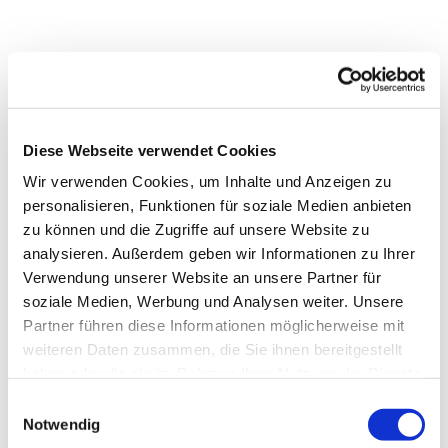
Diese Webseite verwendet Cookies
Wir verwenden Cookies, um Inhalte und Anzeigen zu
personalisieren, Funktionen für soziale Medien anbieten
zu können und die Zugriffe auf unsere Website zu
analysieren. Außerdem geben wir Informationen zu Ihrer
Verwendung unserer Website an unsere Partner für
soziale Medien, Werbung und Analysen weiter. Unsere
Partner führen diese Informationen möglicherweise mit
weiteren Daten zusammen, die Sie ihnen bereitgestellt
haben oder die sie im Rahmen Ihrer Nutzung der Dienste
gesammelt haben.
Einwilligungsauswahl
Notwendig