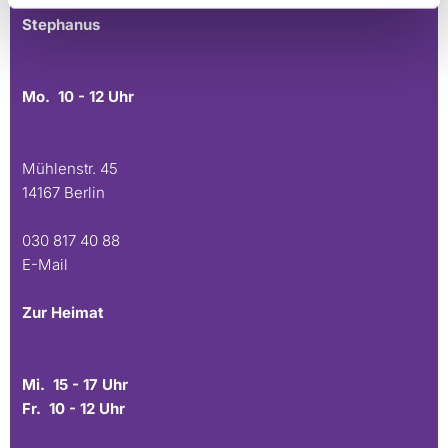
Stephanus
Mo. 10 - 12 Uhr
Mühlenstr. 45
14167 Berlin
030 817 40 88
E-Mail
Zur Heimat
Mi. 15 - 17 Uhr
Fr. 10 - 12 Uhr