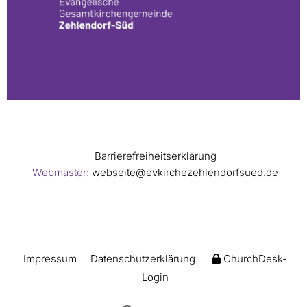
Barrierefreiheitserklärung
Webmaster:
webseite@evkirchezehlendorfsued.de
Impressum
Datenschutzerklärung
ChurchDesk-
Login