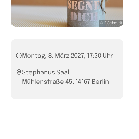
© R.Schmidt
Montag, 8. März 2027, 17:30 Uhr
Stephanus Saal,
Mühlenstraße 45, 14167 Berlin