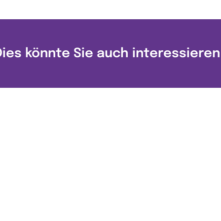
Dies könnte Sie auch interessieren