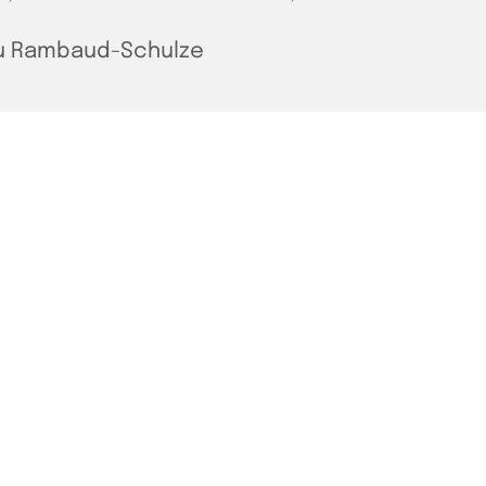
u Rambaud-Schulze