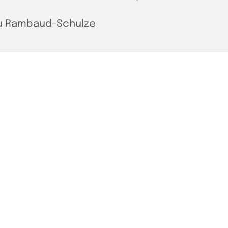
u Rambaud-Schulze