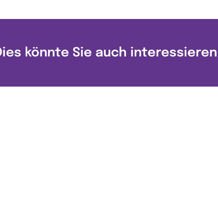
Dies könnte Sie auch interessieren