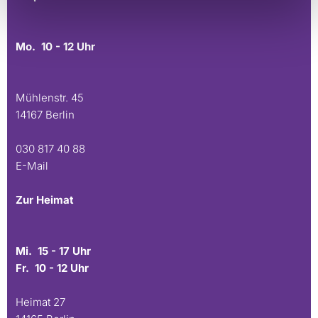
Mo. 10 - 12 Uhr
Mühlenstr. 45
14167 Berlin
030 817 40 88
E-Mail
Zur Heimat
Mi. 15 - 17 Uhr
Fr. 10 - 12 Uhr
Heimat 27