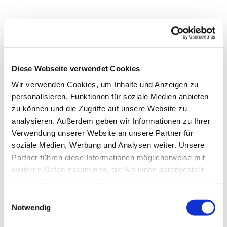
Diese Webseite verwendet Cookies
Wir verwenden Cookies, um Inhalte und Anzeigen zu
personalisieren, Funktionen für soziale Medien anbieten
zu können und die Zugriffe auf unsere Website zu
analysieren. Außerdem geben wir Informationen zu Ihrer
Verwendung unserer Website an unsere Partner für
soziale Medien, Werbung und Analysen weiter. Unsere
Partner führen diese Informationen möglicherweise mit
weiteren Daten zusammen, die Sie ihnen bereitgestellt
haben oder die sie im Rahmen Ihrer Nutzung der Dienste
gesammelt haben.
Einwilligungsauswahl
Notwendig
Ev. Gesamtkirchengemeinde Zehlendorf-Süd