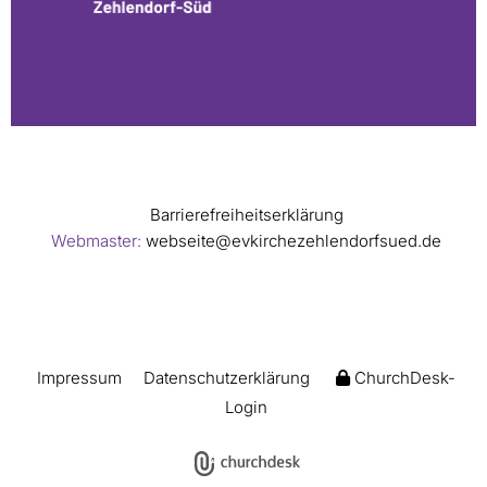
Barrierefreiheitserklärung
Webmaster:
webseite@evkirchezehlendorfsued.de
Impressum
Datenschutzerklärung
ChurchDesk-
Login