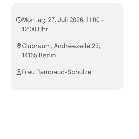
Montag, 27. Juli 2026, 11:00 -
12:00 Uhr
Clubraum, Andréezeile 23,
14165 Berlin
Frau Rambaud-Schulze