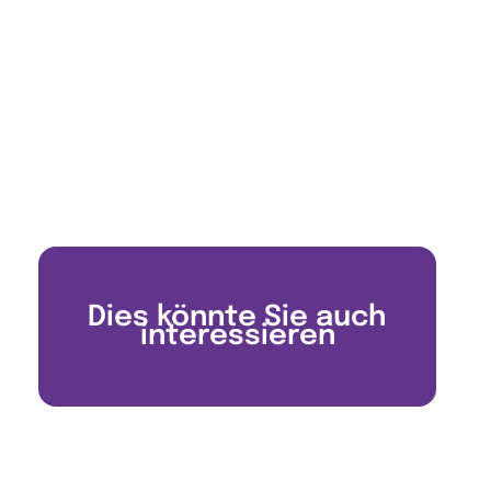
Dies könnte Sie auch
interessieren