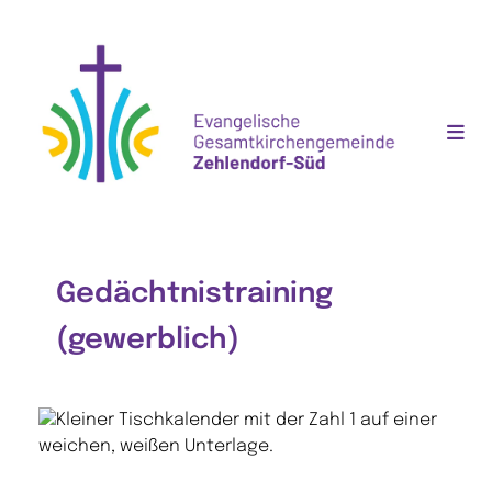
Gedächtnistraining
(gewerblich)