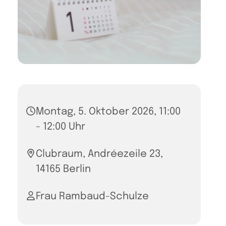
Montag, 5. Oktober 2026, 11:00
- 12:00 Uhr
Clubraum, Andréezeile 23,
14165 Berlin
Frau Rambaud-Schulze