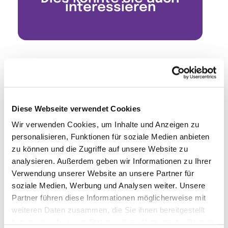
interessieren
Diese Webseite verwendet Cookies
Wir verwenden Cookies, um Inhalte und Anzeigen zu
personalisieren, Funktionen für soziale Medien anbieten
zu können und die Zugriffe auf unsere Website zu
analysieren. Außerdem geben wir Informationen zu Ihrer
Verwendung unserer Website an unsere Partner für
soziale Medien, Werbung und Analysen weiter. Unsere
Partner führen diese Informationen möglicherweise mit
weiteren Daten zusammen, die Sie ihnen bereitgestellt
haben oder die sie im Rahmen Ihrer Nutzung der Dienste