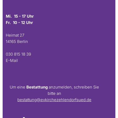
Mi. 15 - 17 Uhr
Fr. 10 - 12 Uhr
Heimat 27
14165 Berlin
030 815 18 39
E-Mail
Um eine
Bestattung
anzumelden, schreiben Sie
bitte an
bestattung@evkirchezehlendorfsued.de