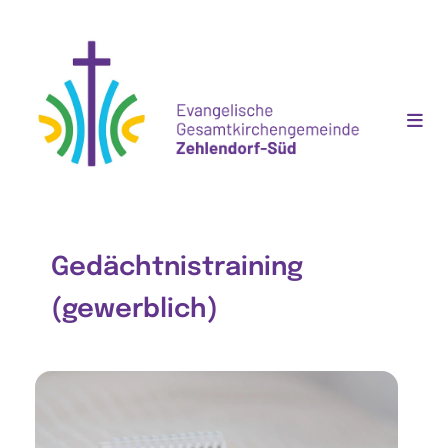
Gedächtnistraining
(gewerblich)