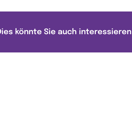
Dies könnte Sie auch interessieren