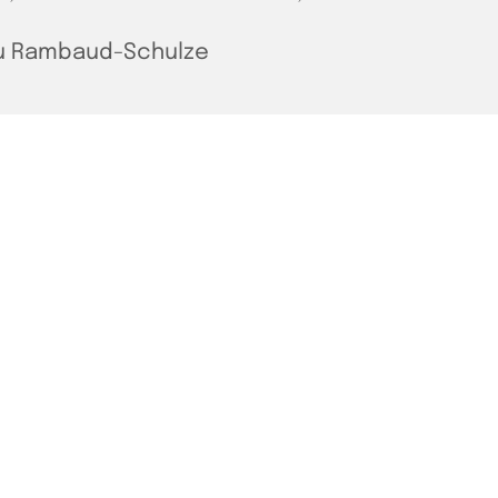
u Rambaud-Schulze