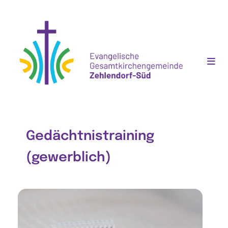
Gedächtnistraining
(gewerblich)