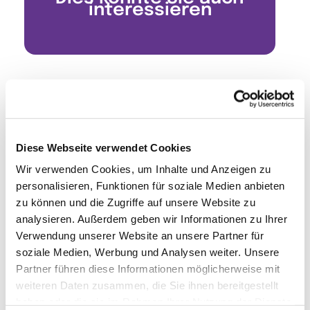
interessieren
Diese Webseite verwendet Cookies
Wir verwenden Cookies, um Inhalte und Anzeigen zu
personalisieren, Funktionen für soziale Medien anbieten
zu können und die Zugriffe auf unsere Website zu
analysieren. Außerdem geben wir Informationen zu Ihrer
Verwendung unserer Website an unsere Partner für
soziale Medien, Werbung und Analysen weiter. Unsere
Partner führen diese Informationen möglicherweise mit
weiteren Daten zusammen, die Sie ihnen bereitgestellt
haben oder die sie im Rahmen Ihrer Nutzung der Dienste