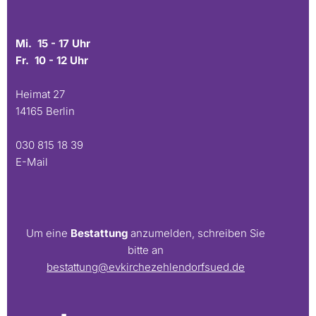
Mi. 15 - 17 Uhr
Fr. 10 - 12 Uhr
Heimat 27
14165 Berlin
030 815 18 39
E-Mail
Um eine
Bestattung
anzumelden, schreiben Sie
bitte an
bestattung@evkirchezehlendorfsued.de