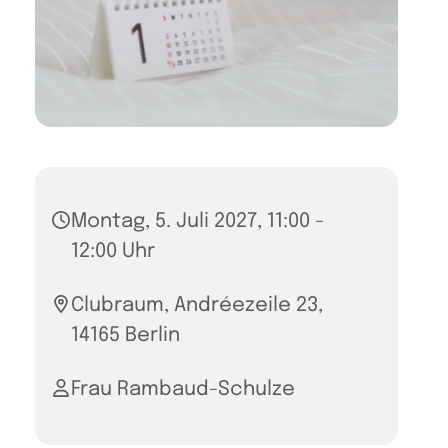
Montag, 5. Juli 2027, 11:00 -
12:00 Uhr
Clubraum, Andréezeile 23,
14165 Berlin
Frau Rambaud-Schulze