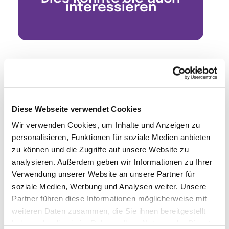
interessieren
Diese Webseite verwendet Cookies
Wir verwenden Cookies, um Inhalte und Anzeigen zu
personalisieren, Funktionen für soziale Medien anbieten
zu können und die Zugriffe auf unsere Website zu
analysieren. Außerdem geben wir Informationen zu Ihrer
Verwendung unserer Website an unsere Partner für
soziale Medien, Werbung und Analysen weiter. Unsere
Partner führen diese Informationen möglicherweise mit
weiteren Daten zusammen, die Sie ihnen bereitgestellt
haben oder die sie im Rahmen Ihrer Nutzung der Dienste