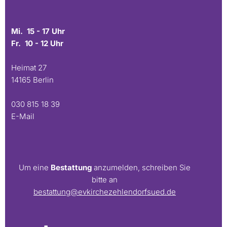
Mi. 15 - 17 Uhr
Fr. 10 - 12 Uhr
Heimat 27
14165 Berlin
030 815 18 39
E-Mail
Um eine
Bestattung
anzumelden, schreiben Sie
bitte an
bestattung@evkirchezehlendorfsued.de