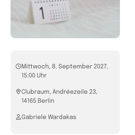
Mittwoch, 8. September 2027,
15:00 Uhr
Clubraum, Andréezeile 23,
14165 Berlin
Gabriele Wardakas