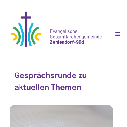
Gesprächsrunde zu
aktuellen Themen