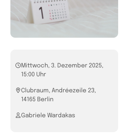
Mittwoch, 3. Dezember 2025,
15:00 Uhr
Clubraum, Andréezeile 23,
14165 Berlin
Gabriele Wardakas