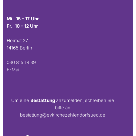
Mi. 15 - 17 Uhr
Fr. 10 - 12 Uhr
Heimat 27
14165 Berlin
030 815 18 39
E-Mail
Um eine
Bestattung
anzumelden, schreiben Sie
bitte an
bestattung@evkirchezehlendorfsued.de