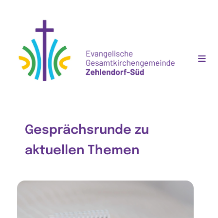
Gesprächsrunde zu
aktuellen Themen