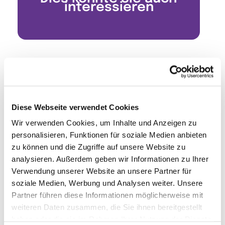
interessieren
Diese Webseite verwendet Cookies
Wir verwenden Cookies, um Inhalte und Anzeigen zu
personalisieren, Funktionen für soziale Medien anbieten
zu können und die Zugriffe auf unsere Website zu
analysieren. Außerdem geben wir Informationen zu Ihrer
Verwendung unserer Website an unsere Partner für
soziale Medien, Werbung und Analysen weiter. Unsere
Partner führen diese Informationen möglicherweise mit
weiteren Daten zusammen, die Sie ihnen bereitgestellt
haben oder die sie im Rahmen Ihrer Nutzung der Dienste