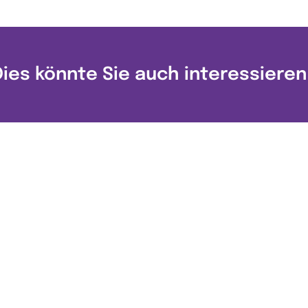
Dies könnte Sie auch interessieren