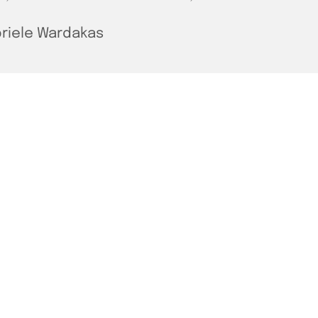
riele Wardakas