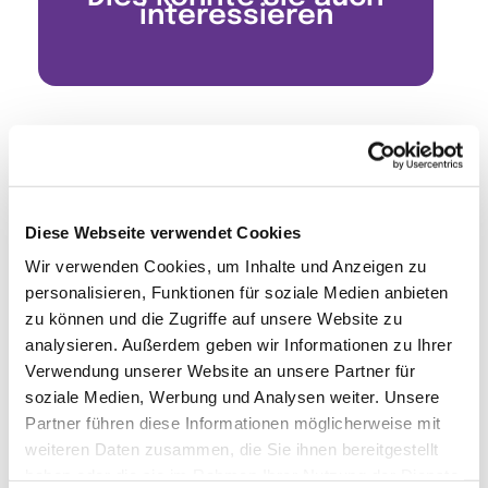
interessieren
Diese Webseite verwendet Cookies
Wir verwenden Cookies, um Inhalte und Anzeigen zu
personalisieren, Funktionen für soziale Medien anbieten
zu können und die Zugriffe auf unsere Website zu
analysieren. Außerdem geben wir Informationen zu Ihrer
Verwendung unserer Website an unsere Partner für
soziale Medien, Werbung und Analysen weiter. Unsere
Partner führen diese Informationen möglicherweise mit
weiteren Daten zusammen, die Sie ihnen bereitgestellt
haben oder die sie im Rahmen Ihrer Nutzung der Dienste