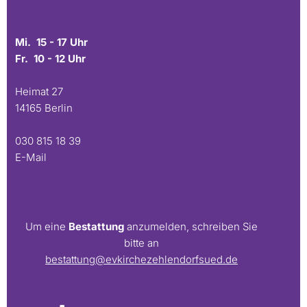
Mi. 15 - 17 Uhr
Fr. 10 - 12 Uhr
Heimat 27
14165 Berlin
030 815 18 39
E-Mail
Um eine
Bestattung
anzumelden, schreiben Sie
bitte an
bestattung@evkirchezehlendorfsued.de