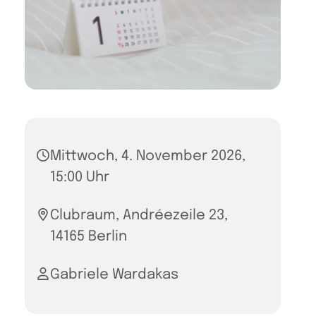
Mittwoch, 4. November 2026,
15:00 Uhr
Clubraum, Andréezeile 23,
14165 Berlin
Gabriele Wardakas