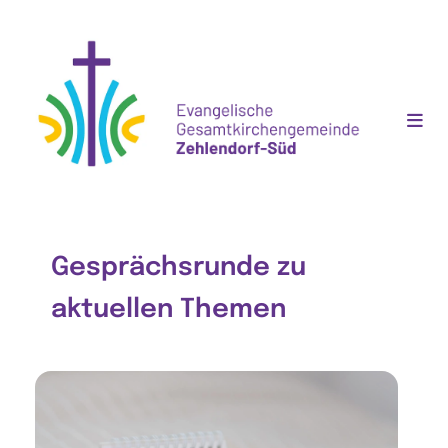
Gesprächsrunde zu
aktuellen Themen