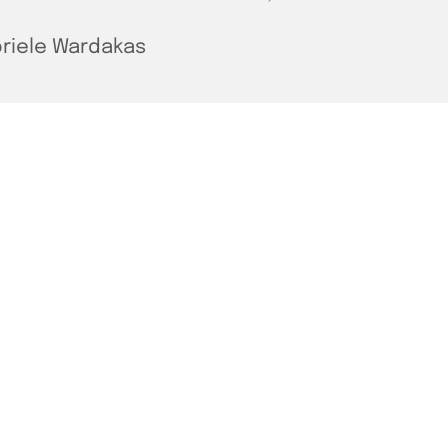
riele Wardakas