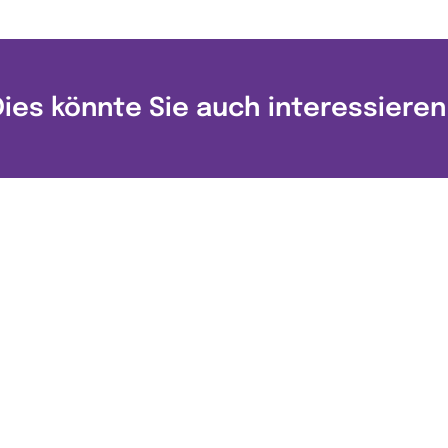
Dies könnte Sie auch interessieren