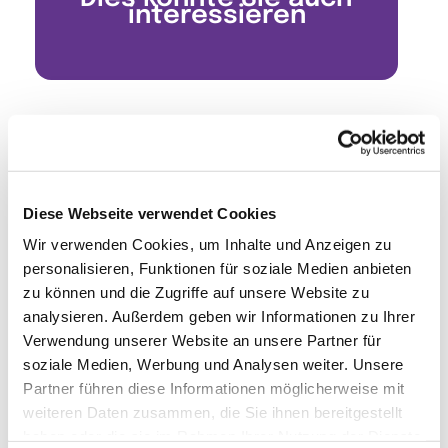
interessieren
Diese Webseite verwendet Cookies
Wir verwenden Cookies, um Inhalte und Anzeigen zu
personalisieren, Funktionen für soziale Medien anbieten
zu können und die Zugriffe auf unsere Website zu
analysieren. Außerdem geben wir Informationen zu Ihrer
Verwendung unserer Website an unsere Partner für
soziale Medien, Werbung und Analysen weiter. Unsere
Partner führen diese Informationen möglicherweise mit
weiteren Daten zusammen, die Sie ihnen bereitgestellt
haben oder die sie im Rahmen Ihrer Nutzung der Dienste