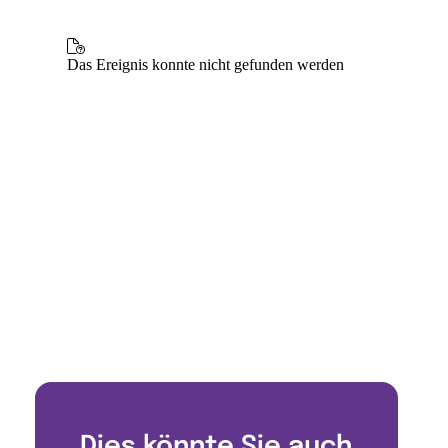
Dies könnte Sie auch