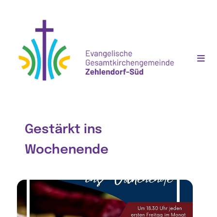
Gestärkt ins
Wochenende