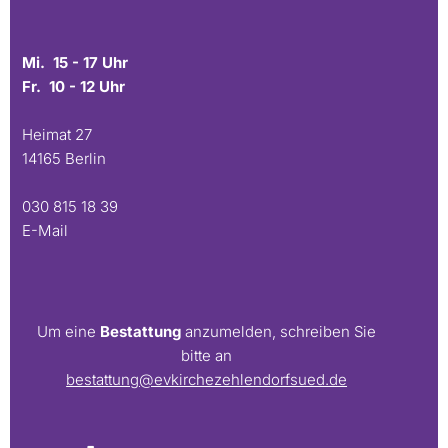
Mi. 15 - 17 Uhr
Fr. 10 - 12 Uhr
Heimat 27
14165 Berlin
030 815 18 39
E-Mail
Um eine
Bestattung
anzumelden, schreiben Sie
bitte an
bestattung@evkirchezehlendorfsued.de