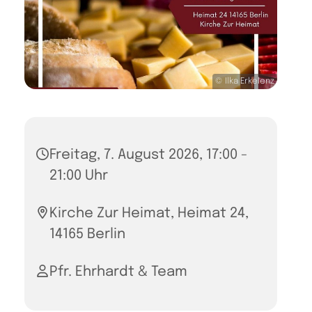
© Ilka Erkelenz
Freitag, 7. August 2026, 17:00 -
21:00 Uhr
Kirche Zur Heimat, Heimat 24,
14165 Berlin
Pfr. Ehrhardt & Team