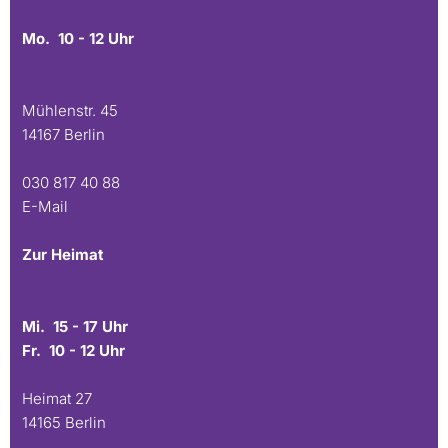
Mo. 10 - 12 Uhr
Mühlenstr. 45
14167 Berlin
030 817 40 88
E-Mail
Zur Heimat
Mi. 15 - 17 Uhr
Fr. 10 - 12 Uhr
Heimat 27
14165 Berlin