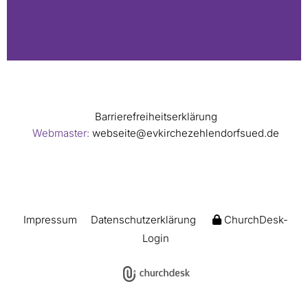
Barrierefreiheitserklärung
Webmaster:
webseite@evkirchezehlendorfsued.de
Impressum
Datenschutzerklärung
ChurchDesk-
Login