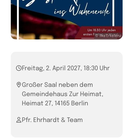
© Ilka Erkelenz
Freitag, 2. April 2027, 18:30 Uhr
Großer Saal neben dem
Gemeindehaus Zur Heimat,
Heimat 27, 14165 Berlin
Pfr. Ehrhardt & Team