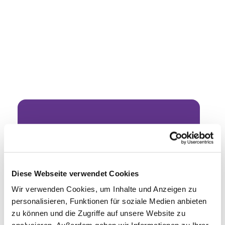
Dies könnte Sie auch
interessieren
Diese Webseite verwendet Cookies
Wir verwenden Cookies, um Inhalte und Anzeigen zu
personalisieren, Funktionen für soziale Medien anbieten
zu können und die Zugriffe auf unsere Website zu