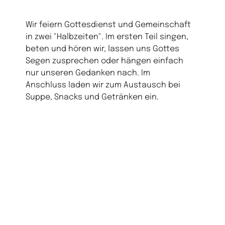
Wir feiern Gottesdienst und Gemeinschaft
in zwei "Halbzeiten". Im ersten Teil singen,
beten und hören wir, lassen uns Gottes
Segen zusprechen oder hängen einfach
nur unseren Gedanken nach. Im
Anschluss laden wir zum Austausch bei
Suppe, Snacks und Getränken ein.