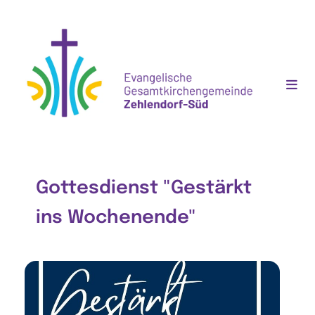
Gottesdienst "Gestärkt
ins Wochenende"