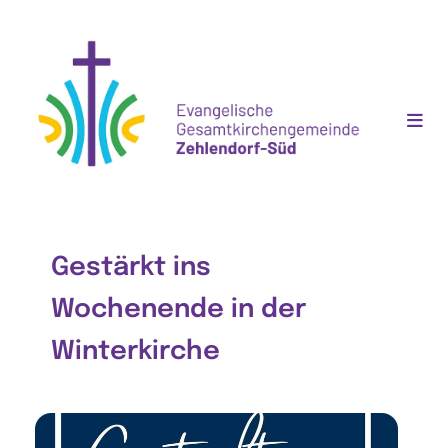
Gestärkt ins
Wochenende in der
Winterkirche