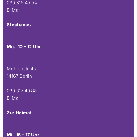
030 815 45 54
E-Mail
Stephanus
Mo. 10 - 12 Uhr
Mühlenstr. 45
14167 Berlin
030 817 40 88
E-Mail
Zur Heimat
Mi. 15 - 17 Uhr