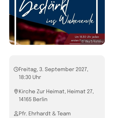
© Ilka Erkelenz
Freitag, 3. September 2027,
18:30 Uhr
Kirche Zur Heimat, Heimat 27,
14165 Berlin
Pfr. Ehrhardt & Team