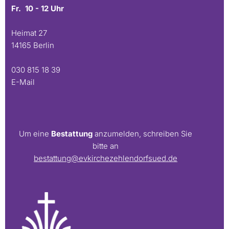
Fr. 10 - 12 Uhr
Heimat 27
14165 Berlin
030 815 18 39
E-Mail
Um eine
Bestattung
anzumelden, schreiben Sie
bitte an
bestattung@evkirchezehlendorfsued.de