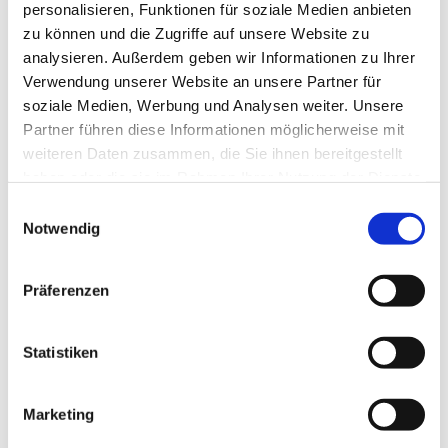
personalisieren, Funktionen für soziale Medien anbieten
zu können und die Zugriffe auf unsere Website zu
analysieren. Außerdem geben wir Informationen zu Ihrer
Verwendung unserer Website an unsere Partner für
soziale Medien, Werbung und Analysen weiter. Unsere
Partner führen diese Informationen möglicherweise mit
weiteren Daten zusammen, die Sie ihnen bereitgestellt
haben oder die sie im Rahmen Ihrer Nutzung der Dienste
gesammelt haben.
Einwilligungsauswahl
Notwendig
Präferenzen
Statistiken
Marketing