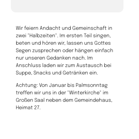
Wir feiern Andacht und Gemeinschaft in
zwei "Halbzeiten". Im ersten Teil singen,
beten und hören wir, lassen uns Gottes
Segen zusprechen oder hängen einfach
nur unseren Gedanken nach. Im
Anschluss laden wir zum Austausch bei
Suppe, Snacks und Getränken ein.
Achtung: Von Januar bis Palmsonntag
treffen wir uns in der "Winterkirche" im
Großen Saal neben dem Gemeindehaus,
Heimat 27.