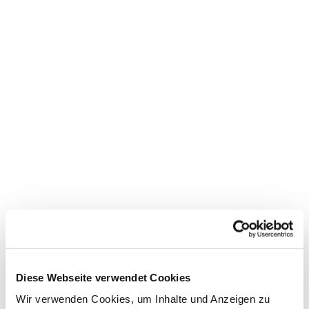
Dies könnte Sie auch
interessieren
Diese Webseite verwendet Cookies
Wir verwenden Cookies, um Inhalte und Anzeigen zu