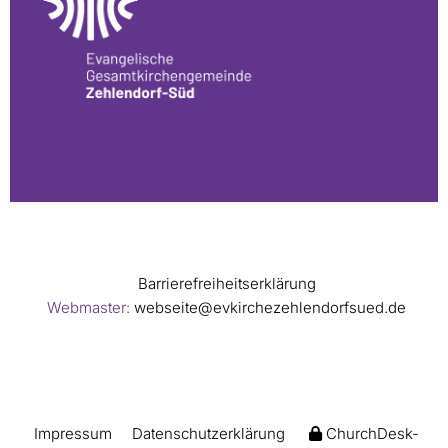
Barrierefreiheitserklärung
Webmaster:
webseite@evkirchezehlendorfsued.de
Impressum
Datenschutzerklärung
ChurchDesk-