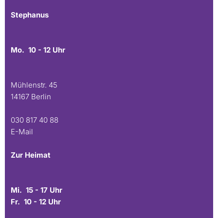
Stephanus
Mo. 10 - 12 Uhr
Mühlenstr. 45
14167 Berlin
030 817 40 88
E-Mail
Zur Heimat
Mi. 15 - 17 Uhr
Fr. 10 - 12 Uhr