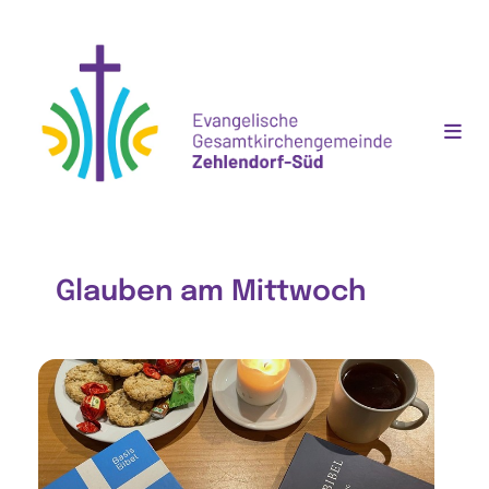
Glauben am Mittwoch