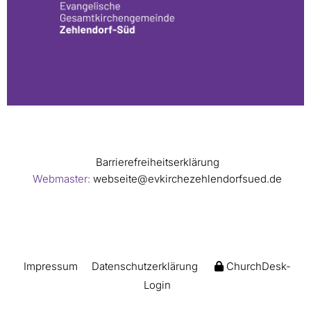
Barrierefreiheitserklärung
Webmaster:
webseite@evkirchezehlendorfsued.de
Impressum
Datenschutzerklärung
ChurchDesk-
Login