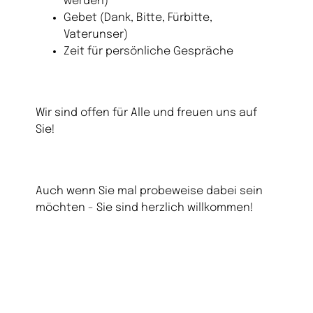
werden)
Gebet (Dank, Bitte, Fürbitte,
Vaterunser)
Zeit für persönliche Gespräche
Wir sind offen für Alle und freuen uns auf
Sie!
Auch wenn Sie mal probeweise dabei sein
möchten - Sie sind herzlich willkommen!