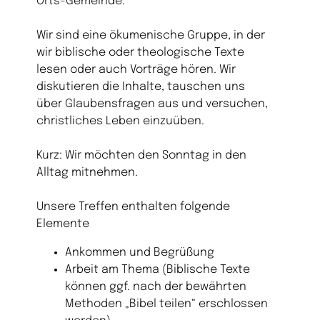
Orts-Gemeinde.
Wir sind eine ökumenische Gruppe, in der
wir biblische oder theologische Texte
lesen oder auch Vorträge hören. Wir
diskutieren die Inhalte, tauschen uns
über Glaubensfragen aus und versuchen,
christliches Leben einzuüben.
Kurz: Wir möchten den Sonntag in den
Alltag mitnehmen.
Unsere Treffen enthalten folgende
Elemente
Ankommen und Begrüßung
Arbeit am Thema (Biblische Texte
können ggf. nach der bewährten
Methoden „Bibel teilen“ erschlossen