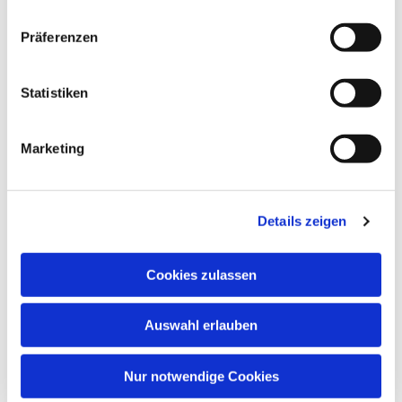
Präferenzen
Statistiken
Marketing
Details zeigen
Cookies zulassen
Auswahl erlauben
Nur notwendige Cookies