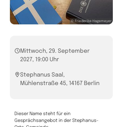
© Friederike Hagemeyer
Mittwoch, 29. September
2027, 19:00 Uhr
Stephanus Saal,
Mühlenstraße 45, 14167 Berlin
Dieser Name steht für ein
Gesprächsangebot in der Stephanus-