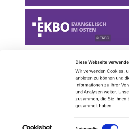
© EKBO
Diese Webseite verwende
Wir verwenden Cookies, um
anbieten zu können und di
Informationen zu Ihrer Ve
und Analysen weiter. Unse
zusammen, die Sie ihnen b
gesammelt haben.
Einwilligungsauswahl
Notwendig