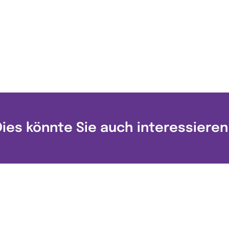
Dies könnte Sie auch interessieren