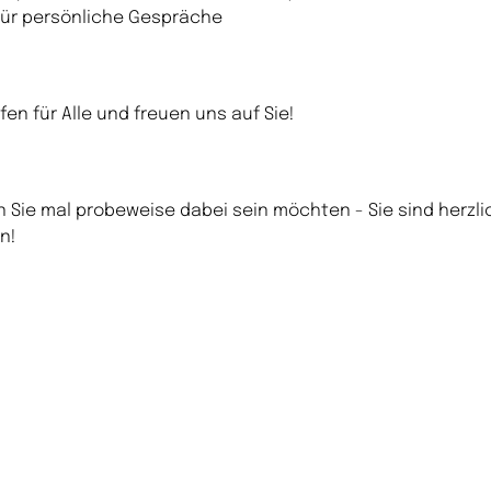
 für persönliche Gespräche
ffen für Alle und freuen uns auf Sie!
 Sie mal probeweise dabei sein möchten - Sie sind herzli
n!