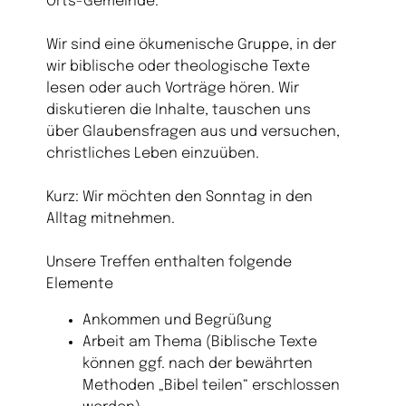
Orts-Gemeinde.
Wir sind eine ökumenische Gruppe, in der
wir biblische oder theologische Texte
lesen oder auch Vorträge hören. Wir
diskutieren die Inhalte, tauschen uns
über Glaubensfragen aus und versuchen,
christliches Leben einzuüben.
Kurz: Wir möchten den Sonntag in den
Alltag mitnehmen.
Unsere Treffen enthalten folgende
Elemente
Ankommen und Begrüßung
Arbeit am Thema (Biblische Texte
können ggf. nach der bewährten
Methoden „Bibel teilen“ erschlossen