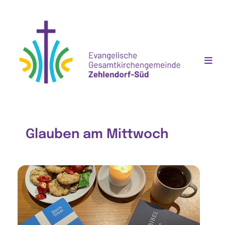
Glauben am Mittwoch