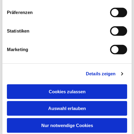
Präferenzen
Statistiken
Marketing
Details zeigen
Cookies zulassen
Auswahl erlauben
Nur notwendige Cookies