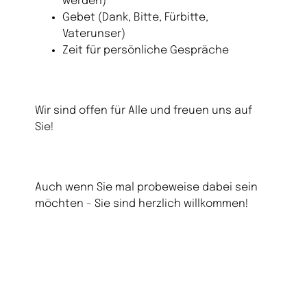
werden)
Gebet (Dank, Bitte, Fürbitte,
Vaterunser)
Zeit für persönliche Gespräche
Wir sind offen für Alle und freuen uns auf
Sie!
Auch wenn Sie mal probeweise dabei sein
möchten - Sie sind herzlich willkommen!