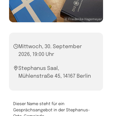
© Friederike Hagemeyer
Mittwoch, 30. September
2026, 19:00 Uhr
Stephanus Saal,
Mühlenstraße 45, 14167 Berlin
Dieser Name steht für ein
Gesprächsangebot in der Stephanus-