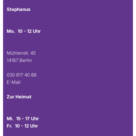
Stephanus
Mo. 10 - 12 Uhr
Mühlenstr. 45
14167 Berlin
030 817 40 88
E-Mail
Zur Heimat
Mi. 15 - 17 Uhr
Fr. 10 - 12 Uhr