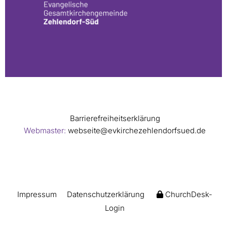
Barrierefreiheitserklärung
Webmaster:
webseite@evkirchezehlendorfsued.de
Impressum
Datenschutzerklärung
ChurchDesk-
Login