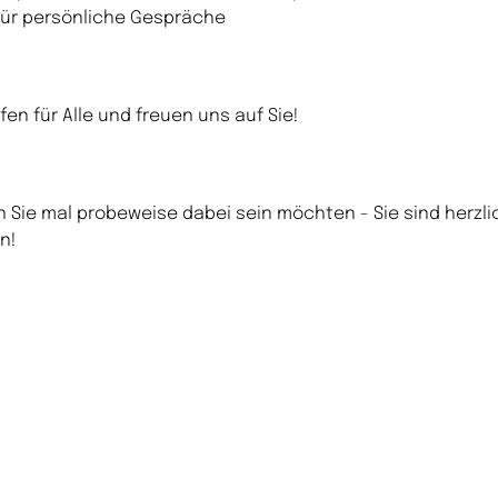
 für persönliche Gespräche
ffen für Alle und freuen uns auf Sie!
 Sie mal probeweise dabei sein möchten - Sie sind herzli
n!