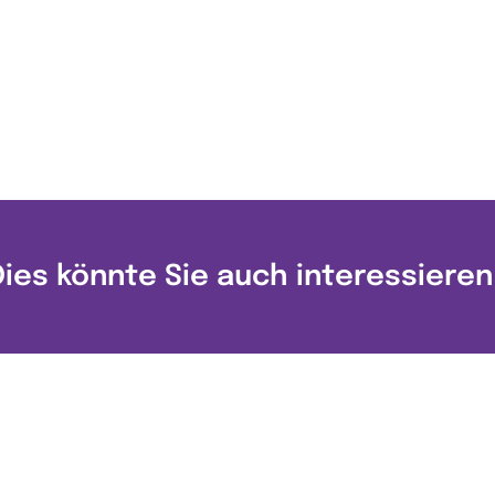
Dies könnte Sie auch interessieren