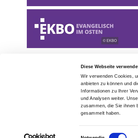
© EKBO
Diese Webseite verwende
Wir verwenden Cookies, um
anbieten zu können und di
Informationen zu Ihrer Ve
und Analysen weiter. Unse
zusammen, die Sie ihnen b
gesammelt haben.
Einwilligungsauswahl
Notwendig