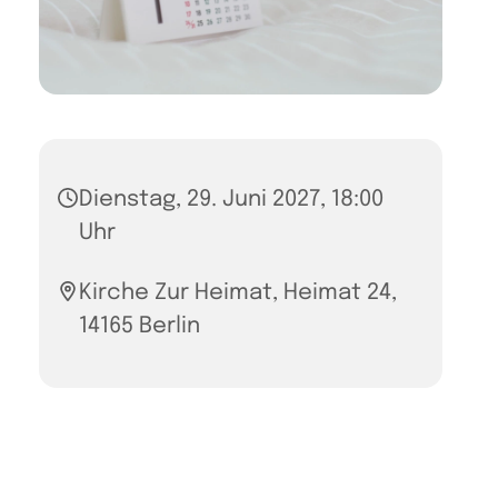
Dienstag, 29. Juni 2027, 18:00
Uhr
Kirche Zur Heimat, Heimat 24,
14165 Berlin