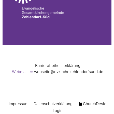
Barrierefreiheitserklärung
Webmaster:
webseite@evkirchezehlendorfsued.de
Impressum
Datenschutzerklärung
ChurchDesk-
Login