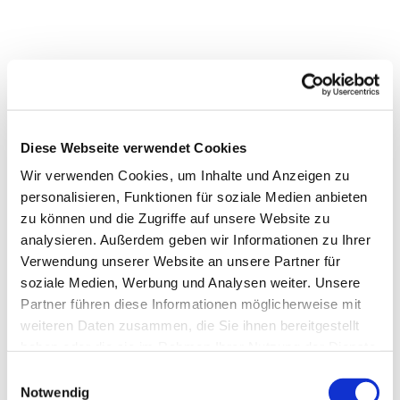
Diese Webseite verwendet Cookies
Wir verwenden Cookies, um Inhalte und Anzeigen zu
personalisieren, Funktionen für soziale Medien anbieten
zu können und die Zugriffe auf unsere Website zu
analysieren. Außerdem geben wir Informationen zu Ihrer
Verwendung unserer Website an unsere Partner für
soziale Medien, Werbung und Analysen weiter. Unsere
Partner führen diese Informationen möglicherweise mit
weiteren Daten zusammen, die Sie ihnen bereitgestellt
haben oder die sie im Rahmen Ihrer Nutzung der Dienste
gesammelt haben.
Einwilligungsauswahl
Notwendig