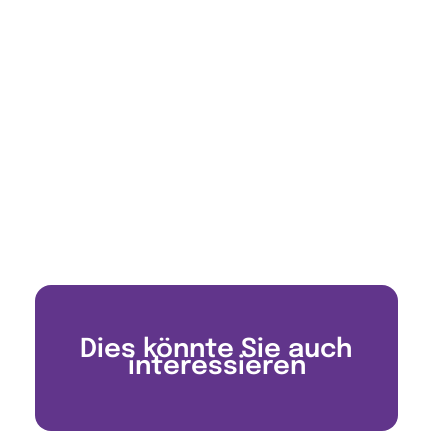
Dies könnte Sie auch
interessieren