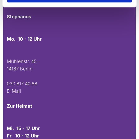
E-Mail
Stephanus
Mo. 10 - 12 Uhr
Mühlenstr. 45
14167 Berlin
030 817 40 88
E-Mail
Zur Heimat
Mi. 15 - 17 Uhr
Fr. 10 - 12 Uhr