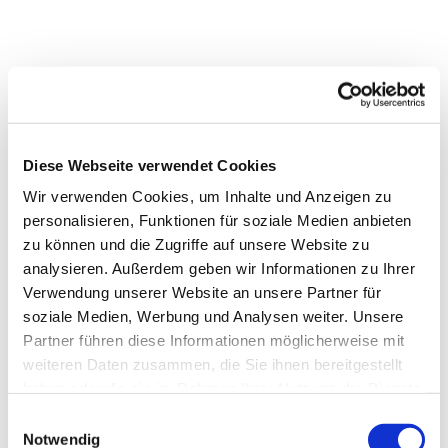
Diese Webseite verwendet Cookies
Wir verwenden Cookies, um Inhalte und Anzeigen zu
personalisieren, Funktionen für soziale Medien anbieten
zu können und die Zugriffe auf unsere Website zu
analysieren. Außerdem geben wir Informationen zu Ihrer
Verwendung unserer Website an unsere Partner für
soziale Medien, Werbung und Analysen weiter. Unsere
Partner führen diese Informationen möglicherweise mit
weiteren Daten zusammen, die Sie ihnen bereitgestellt
haben oder die sie im Rahmen Ihrer Nutzung der Dienste
gesammelt haben.
Einwilligungsauswahl
Notwendig