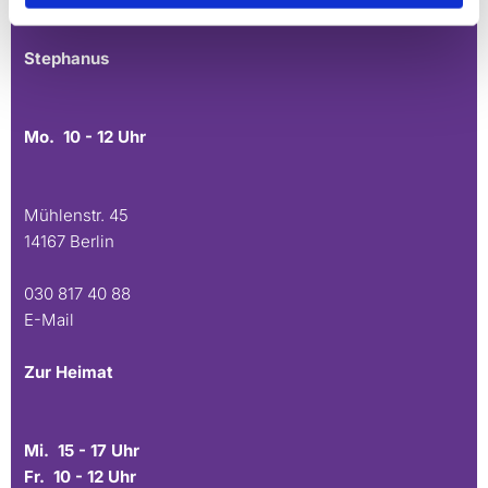
E-Mail
Stephanus
Mo. 10 - 12 Uhr
Mühlenstr. 45
14167 Berlin
030 817 40 88
E-Mail
Zur Heimat
Mi. 15 - 17 Uhr
Fr. 10 - 12 Uhr