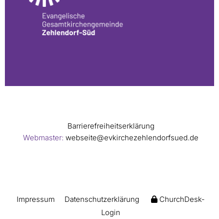
Barrierefreiheitserklärung
Webmaster:
webseite@evkirchezehlendorfsued.de
Impressum
Datenschutzerklärung
ChurchDesk-
Login