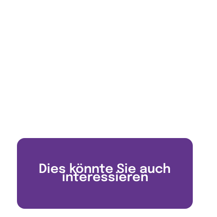
Dies könnte Sie auch
interessieren