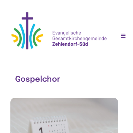
Gospelchor