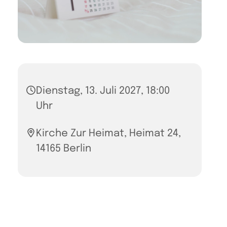
Dienstag, 13. Juli 2027, 18:00
Uhr
Kirche Zur Heimat, Heimat 24,
14165 Berlin