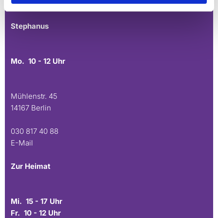
E-Mail
Stephanus
Mo. 10 - 12 Uhr
Mühlenstr. 45
14167 Berlin
030 817 40 88
E-Mail
Zur Heimat
Mi. 15 - 17 Uhr
Fr. 10 - 12 Uhr