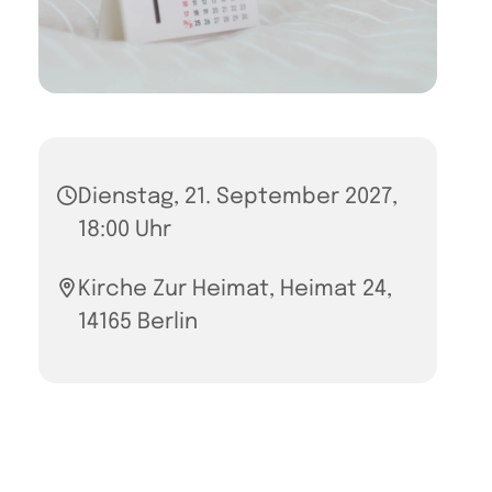
Dienstag, 21. September 2027,
18:00 Uhr
Kirche Zur Heimat, Heimat 24,
14165 Berlin