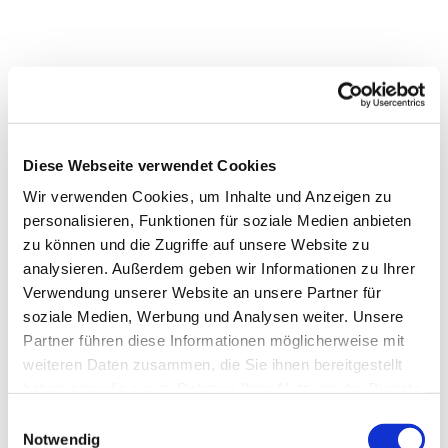
Diese Webseite verwendet Cookies
Wir verwenden Cookies, um Inhalte und Anzeigen zu
personalisieren, Funktionen für soziale Medien anbieten
zu können und die Zugriffe auf unsere Website zu
analysieren. Außerdem geben wir Informationen zu Ihrer
Verwendung unserer Website an unsere Partner für
soziale Medien, Werbung und Analysen weiter. Unsere
Partner führen diese Informationen möglicherweise mit
weiteren Daten zusammen, die Sie ihnen bereitgestellt
haben oder die sie im Rahmen Ihrer Nutzung der Dienste
gesammelt haben.
Einwilligungsauswahl
Notwendig