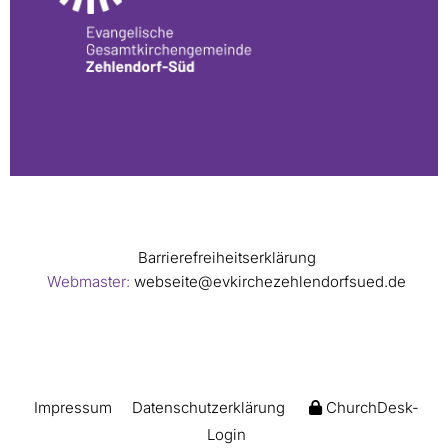
Barrierefreiheitserklärung
Webmaster:
webseite@evkirchezehlendorfsued.de
Impressum
Datenschutzerklärung
ChurchDesk-
Login