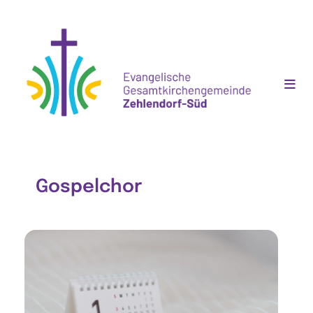
Gospelchor