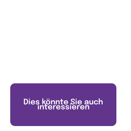
Dies könnte Sie auch
interessieren