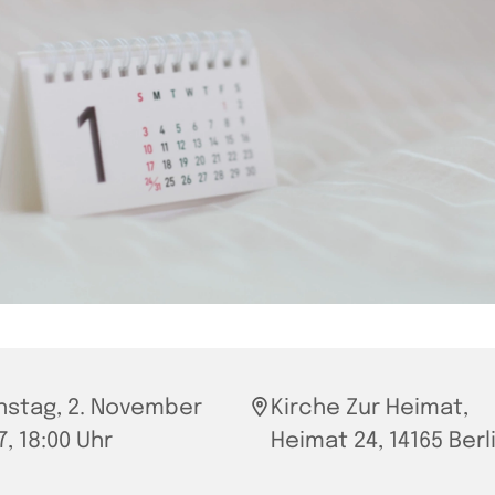
nstag, 2. November
Kirche Zur Heimat,
7, 18:00 Uhr
Heimat 24, 14165 Berl