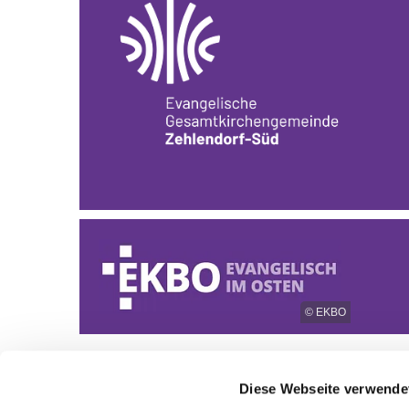
© EKBO
Diese Webseite verwende