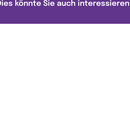
Dies könnte Sie auch interessieren