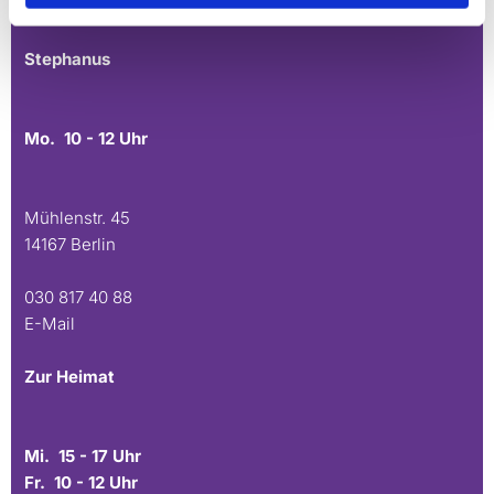
E-Mail
Stephanus
Mo. 10 - 12 Uhr
Mühlenstr. 45
14167 Berlin
030 817 40 88
E-Mail
Zur Heimat
Mi. 15 - 17 Uhr
Fr. 10 - 12 Uhr