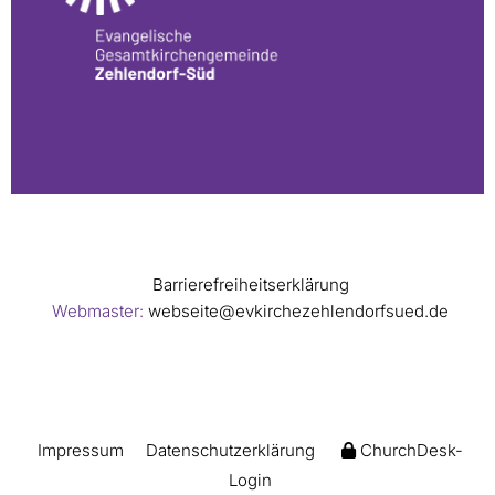
Barrierefreiheitserklärung
Webmaster:
webseite@evkirchezehlendorfsued.de
Impressum
Datenschutzerklärung
ChurchDesk-
Login