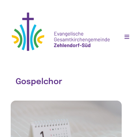
Gospelchor