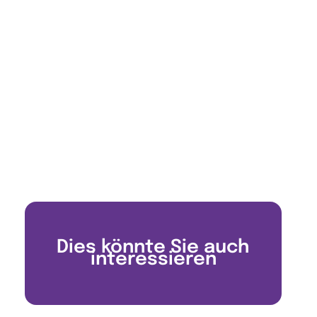
Dies könnte Sie auch
interessieren