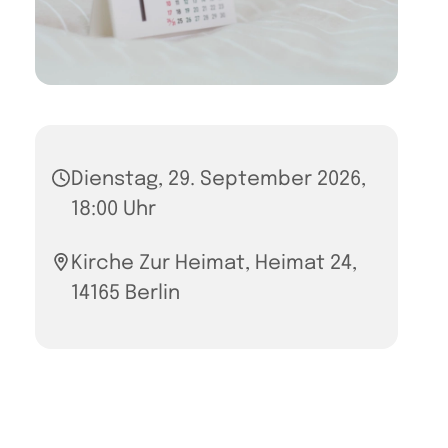
Dienstag, 29. September 2026,
18:00 Uhr
Kirche Zur Heimat, Heimat 24,
14165 Berlin