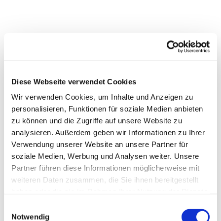
Diese Webseite verwendet Cookies
Wir verwenden Cookies, um Inhalte und Anzeigen zu
personalisieren, Funktionen für soziale Medien anbieten
zu können und die Zugriffe auf unsere Website zu
analysieren. Außerdem geben wir Informationen zu Ihrer
Verwendung unserer Website an unsere Partner für
soziale Medien, Werbung und Analysen weiter. Unsere
Partner führen diese Informationen möglicherweise mit
weiteren Daten zusammen, die Sie ihnen bereitgestellt
haben oder die sie im Rahmen Ihrer Nutzung der Dienste
gesammelt haben.
Einwilligungsauswahl
Notwendig