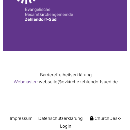
Barrierefreiheitserklärung
Webmaster:
webseite@evkirchezehlendorfsued.de
Impressum
Datenschutzerklärung
ChurchDesk-
Login