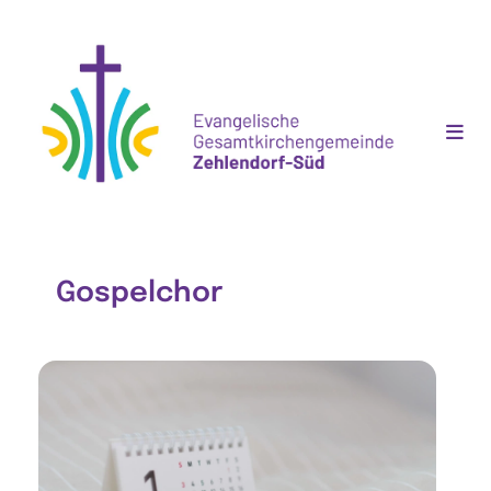
Gospelchor