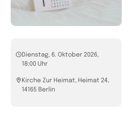
Dienstag, 6. Oktober 2026,
18:00 Uhr
Kirche Zur Heimat, Heimat 24,
14165 Berlin