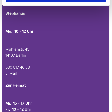
E-Mail
Stephanus
Mo. 10 - 12 Uhr
Mühlenstr. 45
14167 Berlin
030 817 40 88
E-Mail
Zur Heimat
Mi. 15 - 17 Uhr
Fr. 10 - 12 Uhr