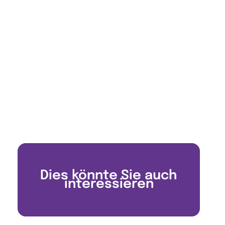
Dies könnte Sie auch
interessieren