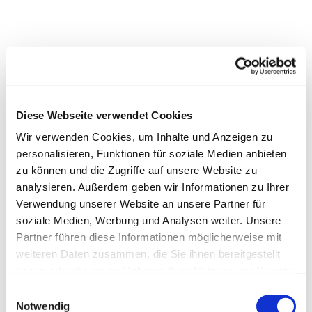
Diese Webseite verwendet Cookies
Wir verwenden Cookies, um Inhalte und Anzeigen zu
personalisieren, Funktionen für soziale Medien anbieten
zu können und die Zugriffe auf unsere Website zu
analysieren. Außerdem geben wir Informationen zu Ihrer
Verwendung unserer Website an unsere Partner für
soziale Medien, Werbung und Analysen weiter. Unsere
Partner führen diese Informationen möglicherweise mit
weiteren Daten zusammen, die Sie ihnen bereitgestellt
haben oder die sie im Rahmen Ihrer Nutzung der Dienste
gesammelt haben.
Einwilligungsauswahl
Notwendig