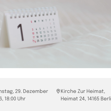
nstag, 29. Dezember
Kirche Zur Heimat,
6, 18:00 Uhr
Heimat 24, 14165 Berl