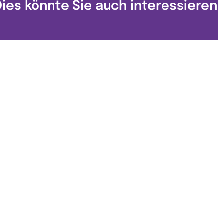
Dies könnte Sie auch interessieren