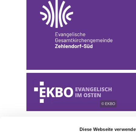
© EKBO
Diese Webseite verwende