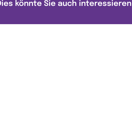
Dies könnte Sie auch interessieren