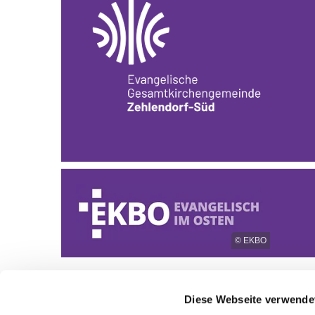
© EKBO
Diese Webseite verwende