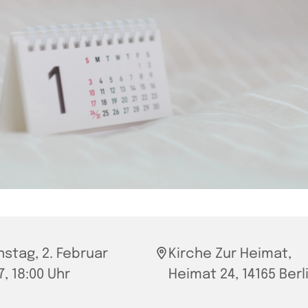
nstag, 2. Februar
Kirche Zur Heimat,
7, 18:00 Uhr
Heimat 24, 14165 Berl