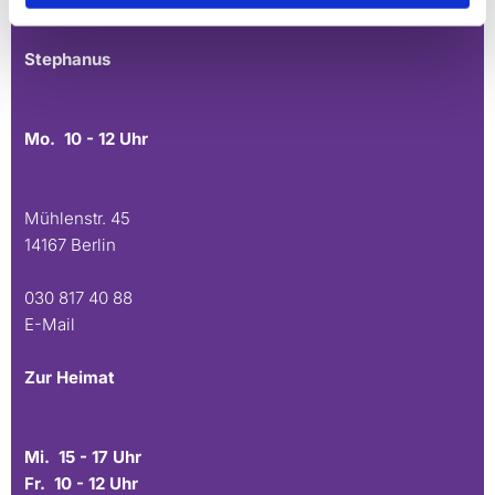
E-Mail
Stephanus
Mo. 10 - 12 Uhr
Mühlenstr. 45
14167 Berlin
030 817 40 88
E-Mail
Zur Heimat
Mi. 15 - 17 Uhr
Fr. 10 - 12 Uhr