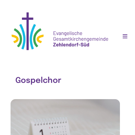
Gospelchor