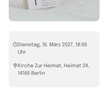
Dienstag, 16. März 2027, 18:00
Uhr
Kirche Zur Heimat, Heimat 24,
14165 Berlin