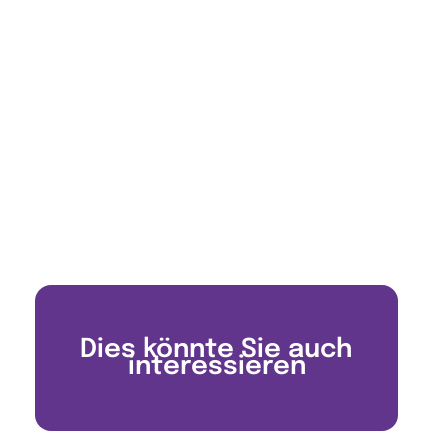
Dies könnte Sie auch
interessieren