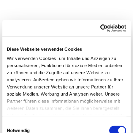
Diese Webseite verwendet Cookies
Wir verwenden Cookies, um Inhalte und Anzeigen zu
personalisieren, Funktionen für soziale Medien anbieten
zu können und die Zugriffe auf unsere Website zu
analysieren. Außerdem geben wir Informationen zu Ihrer
Verwendung unserer Website an unsere Partner für
soziale Medien, Werbung und Analysen weiter. Unsere
Partner führen diese Informationen möglicherweise mit
weiteren Daten zusammen, die Sie ihnen bereitgestellt
haben oder die sie im Rahmen Ihrer Nutzung der Dienste
gesammelt haben.
Einwilligungsauswahl
Notwendig