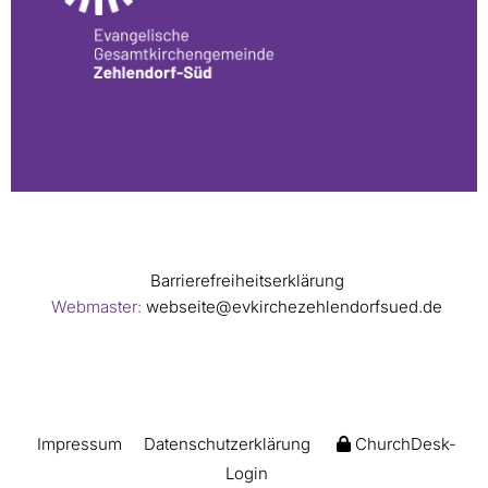
Barrierefreiheitserklärung
Webmaster:
webseite@evkirchezehlendorfsued.de
Impressum
Datenschutzerklärung
ChurchDesk-
Login