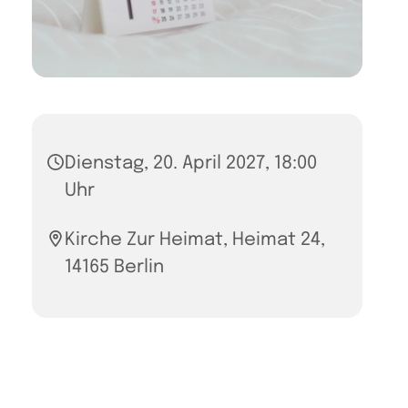
Dienstag, 20. April 2027, 18:00
Uhr
Kirche Zur Heimat, Heimat 24,
14165 Berlin