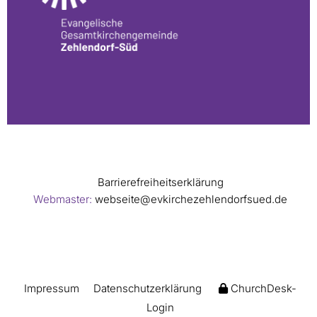
Barrierefreiheitserklärung
Webmaster:
webseite@evkirchezehlendorfsued.de
Impressum
Datenschutzerklärung
ChurchDesk-
Login