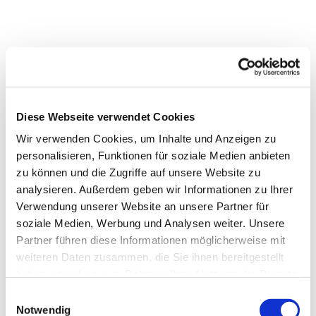
Diese Webseite verwendet Cookies
Wir verwenden Cookies, um Inhalte und Anzeigen zu
personalisieren, Funktionen für soziale Medien anbieten
zu können und die Zugriffe auf unsere Website zu
analysieren. Außerdem geben wir Informationen zu Ihrer
Verwendung unserer Website an unsere Partner für
soziale Medien, Werbung und Analysen weiter. Unsere
Partner führen diese Informationen möglicherweise mit
weiteren Daten zusammen, die Sie ihnen bereitgestellt
haben oder die sie im Rahmen Ihrer Nutzung der Dienste
gesammelt haben.
Einwilligungsauswahl
Notwendig