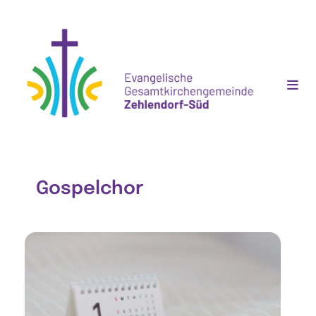
Gospelchor