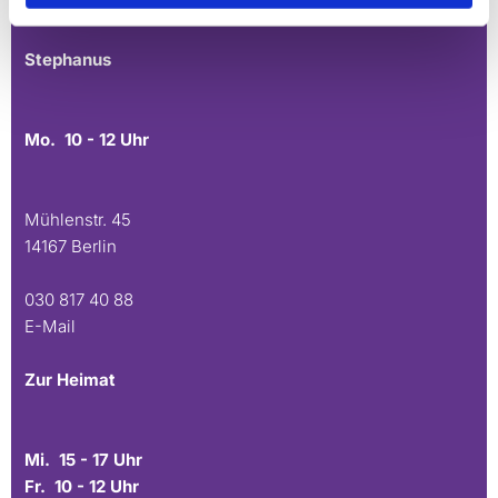
E-Mail
Stephanus
Mo. 10 - 12 Uhr
Mühlenstr. 45
14167 Berlin
030 817 40 88
E-Mail
Zur Heimat
Mi. 15 - 17 Uhr
Fr. 10 - 12 Uhr