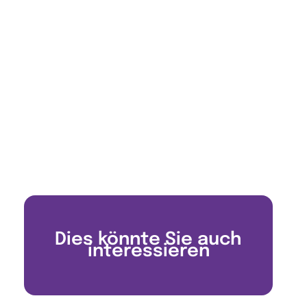
Dies könnte Sie auch
interessieren