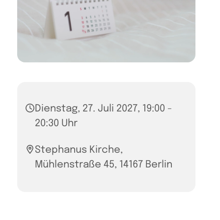
Dienstag, 27. Juli 2027, 19:00 -
20:30 Uhr
Stephanus Kirche,
Mühlenstraße 45, 14167 Berlin