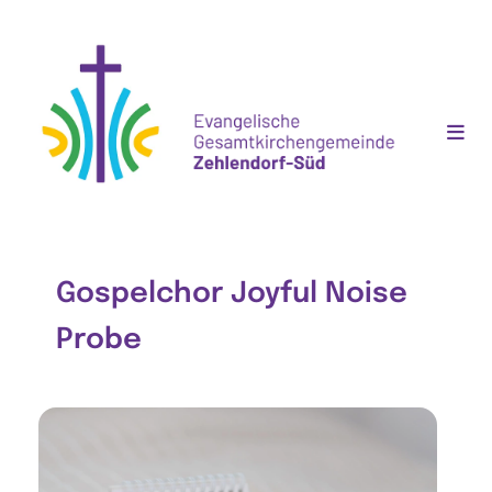
Gospelchor Joyful Noise
Probe