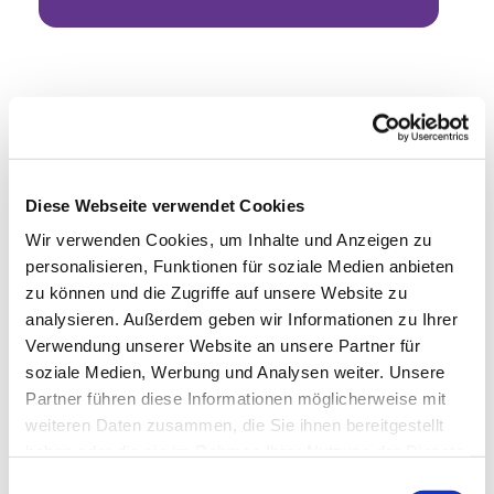
Diese Webseite verwendet Cookies
Wir verwenden Cookies, um Inhalte und Anzeigen zu
personalisieren, Funktionen für soziale Medien anbieten
zu können und die Zugriffe auf unsere Website zu
analysieren. Außerdem geben wir Informationen zu Ihrer
Verwendung unserer Website an unsere Partner für
soziale Medien, Werbung und Analysen weiter. Unsere
Partner führen diese Informationen möglicherweise mit
weiteren Daten zusammen, die Sie ihnen bereitgestellt
haben oder die sie im Rahmen Ihrer Nutzung der Dienste
gesammelt haben.
Einwilligungsauswahl