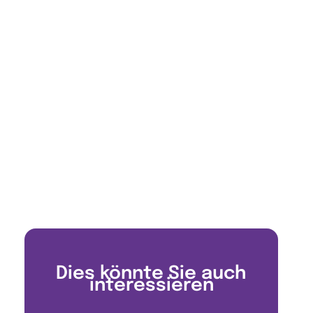
Dies könnte Sie auch
interessieren