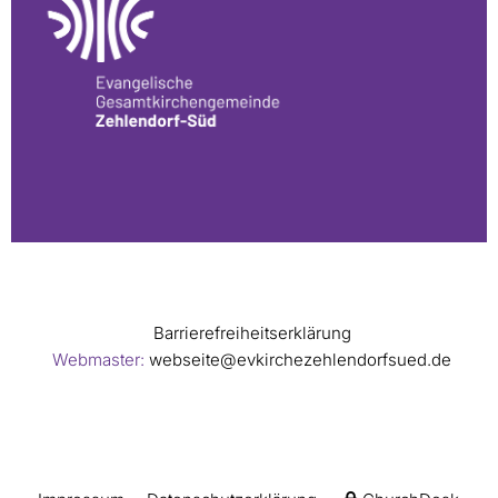
Barrierefreiheitserklärung
Webmaster:
webseite@evkirchezehlendorfsued.de