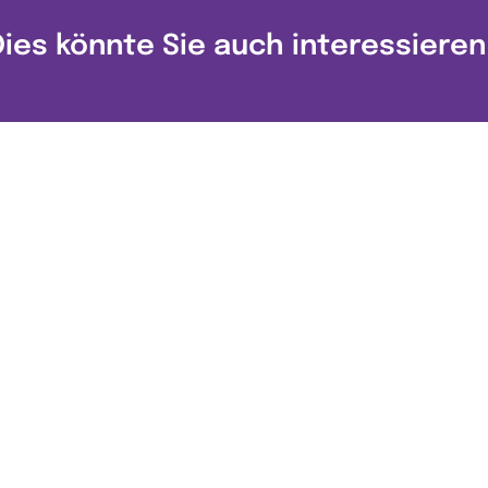
Dies könnte Sie auch interessieren