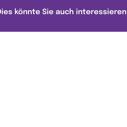
Dies könnte Sie auch interessieren