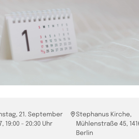
nstag, 21. September
Stephanus Kirche,
, 19:00 - 20:30 Uhr
Mühlenstraße 45, 141
Berlin