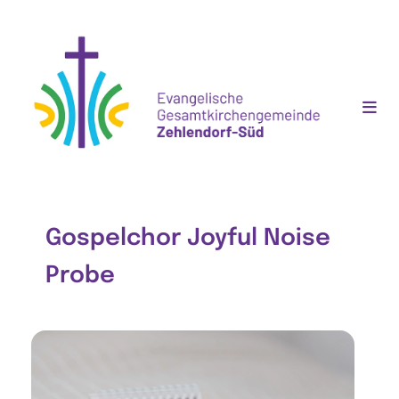
Gospelchor Joyful Noise
Probe