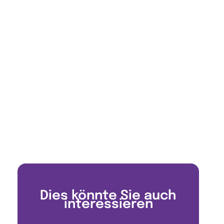
Dies könnte Sie auch
interessieren