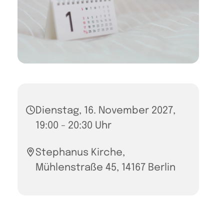
Dienstag, 16. November 2027,
19:00 - 20:30 Uhr
Stephanus Kirche,
Mühlenstraße 45, 14167 Berlin