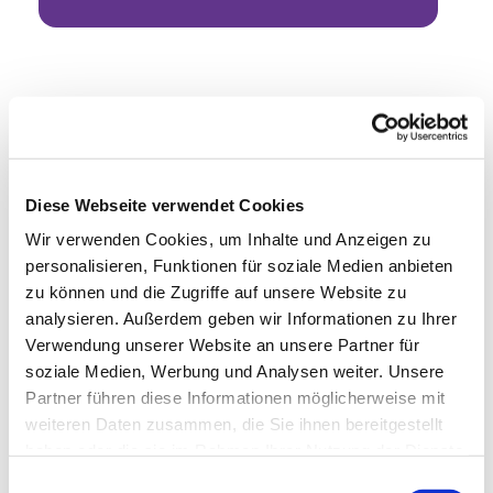
Diese Webseite verwendet Cookies
Wir verwenden Cookies, um Inhalte und Anzeigen zu
personalisieren, Funktionen für soziale Medien anbieten
zu können und die Zugriffe auf unsere Website zu
analysieren. Außerdem geben wir Informationen zu Ihrer
Verwendung unserer Website an unsere Partner für
soziale Medien, Werbung und Analysen weiter. Unsere
Partner führen diese Informationen möglicherweise mit
weiteren Daten zusammen, die Sie ihnen bereitgestellt
haben oder die sie im Rahmen Ihrer Nutzung der Dienste
gesammelt haben.
Einwilligungsauswahl