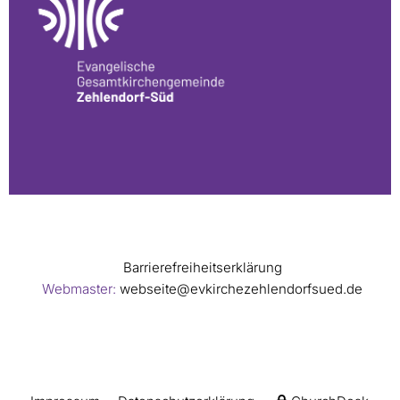
Barrierefreiheitserklärung
Webmaster:
webseite@evkirchezehlendorfsued.de