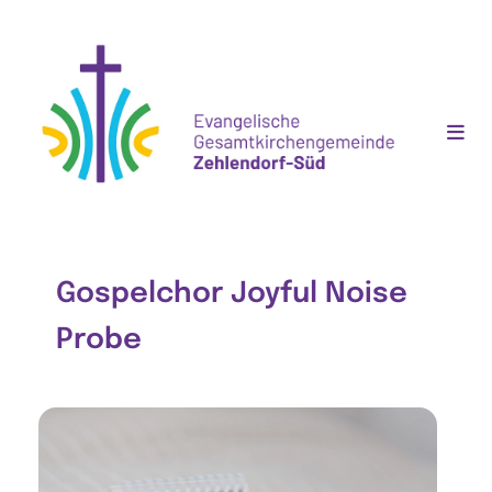
Gospelchor Joyful Noise
Probe