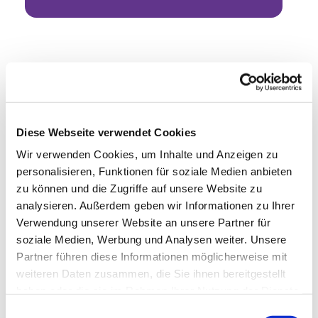
Diese Webseite verwendet Cookies
Wir verwenden Cookies, um Inhalte und Anzeigen zu
personalisieren, Funktionen für soziale Medien anbieten
zu können und die Zugriffe auf unsere Website zu
analysieren. Außerdem geben wir Informationen zu Ihrer
Verwendung unserer Website an unsere Partner für
soziale Medien, Werbung und Analysen weiter. Unsere
Partner führen diese Informationen möglicherweise mit
weiteren Daten zusammen, die Sie ihnen bereitgestellt
haben oder die sie im Rahmen Ihrer Nutzung der Dienste
gesammelt haben.
Einwilligungsauswahl