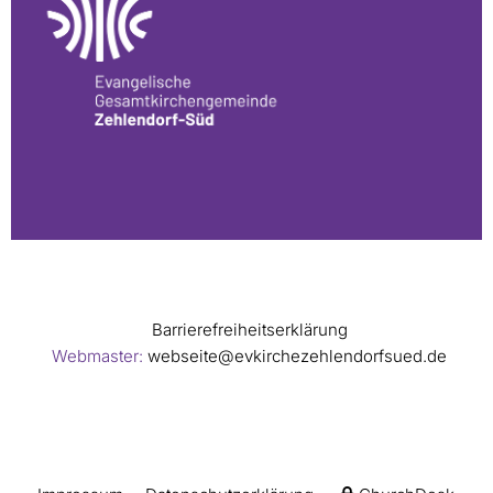
Barrierefreiheitserklärung
Webmaster:
webseite@evkirchezehlendorfsued.de