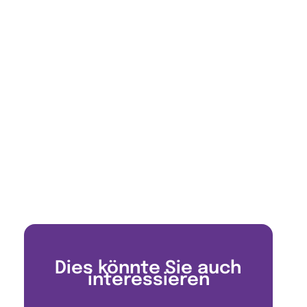
Dies könnte Sie auch
interessieren