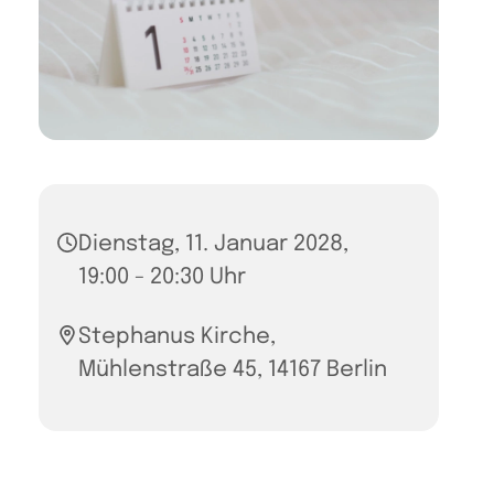
Dienstag, 11. Januar 2028,
19:00 - 20:30 Uhr
Stephanus Kirche,
Mühlenstraße 45, 14167 Berlin