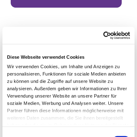
Diese Webseite verwendet Cookies
Wir verwenden Cookies, um Inhalte und Anzeigen zu
personalisieren, Funktionen für soziale Medien anbieten
zu können und die Zugriffe auf unsere Website zu
analysieren. Außerdem geben wir Informationen zu Ihrer
Verwendung unserer Website an unsere Partner für
soziale Medien, Werbung und Analysen weiter. Unsere
Partner führen diese Informationen möglicherweise mit
weiteren Daten zusammen, die Sie ihnen bereitgestellt
haben oder die sie im Rahmen Ihrer Nutzung der Dienste
gesammelt haben.
Einwilligungsauswahl