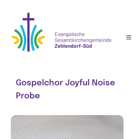
Gospelchor Joyful Noise
Probe