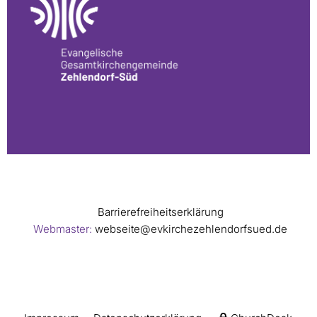
Barrierefreiheitserklärung
Webmaster:
webseite@evkirchezehlendorfsued.de