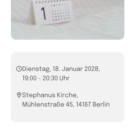
Dienstag, 18. Januar 2028,
19:00 - 20:30 Uhr
Stephanus Kirche,
Mühlenstraße 45, 14167 Berlin