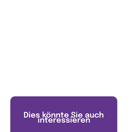
Dies könnte Sie auch
interessieren