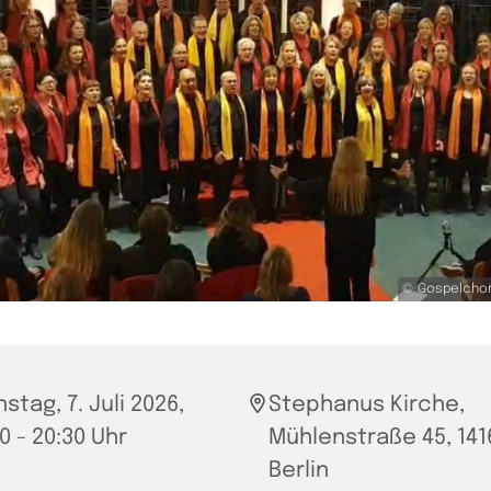
© Gospelchor
stag, 7. Juli 2026,
Stephanus Kirche,
0 - 20:30 Uhr
Mühlenstraße 45, 141
Berlin