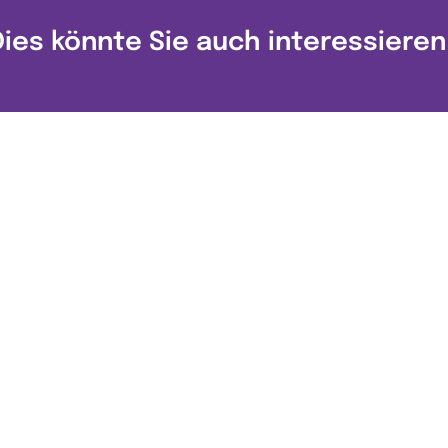
Dies könnte Sie auch interessieren