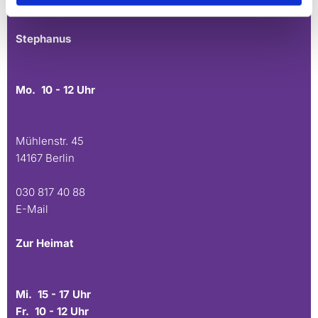
E-Mail
Stephanus
Mo. 10 - 12 Uhr
Mühlenstr. 45
14167 Berlin
030 817 40 88
E-Mail
Zur Heimat
Mi. 15 - 17 Uhr
Fr. 10 - 12 Uhr