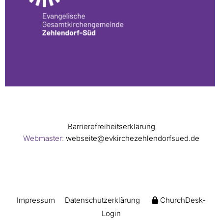
Barrierefreiheitserklärung
Webmaster:
webseite@evkirchezehlendorfsued.de
Impressum
Datenschutzerklärung
ChurchDesk-
Login