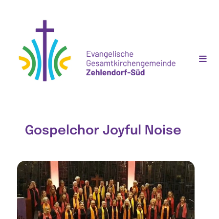
Gospelchor Joyful Noise