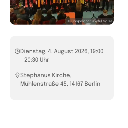
© Gospelchor Joyful Noise
Dienstag, 4. August 2026, 19:00
- 20:30 Uhr
Stephanus Kirche,
Mühlenstraße 45, 14167 Berlin