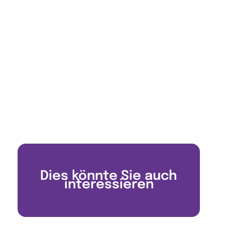
Dies könnte Sie auch
interessieren