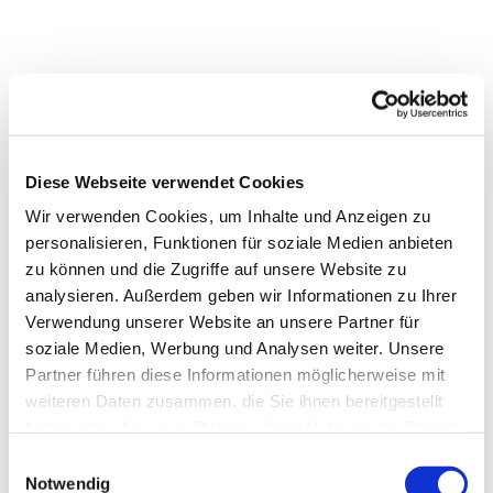
Diese Webseite verwendet Cookies
Wir verwenden Cookies, um Inhalte und Anzeigen zu
personalisieren, Funktionen für soziale Medien anbieten
zu können und die Zugriffe auf unsere Website zu
analysieren. Außerdem geben wir Informationen zu Ihrer
Verwendung unserer Website an unsere Partner für
soziale Medien, Werbung und Analysen weiter. Unsere
Partner führen diese Informationen möglicherweise mit
weiteren Daten zusammen, die Sie ihnen bereitgestellt
haben oder die sie im Rahmen Ihrer Nutzung der Dienste
gesammelt haben.
Einwilligungsauswahl
Notwendig