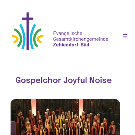
Gospelchor Joyful Noise