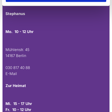
E-Mail
Stephanus
Mo. 10 - 12 Uhr
Mühlenstr. 45
14167 Berlin
030 817 40 88
E-Mail
Zur Heimat
Mi. 15 - 17 Uhr
Fr. 10 - 12 Uhr