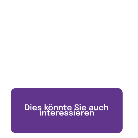
Dies könnte Sie auch
interessieren