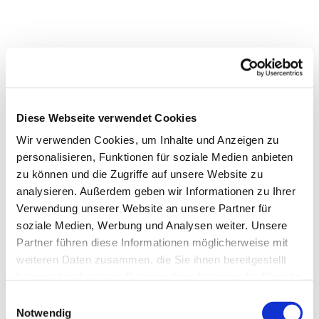
Diese Webseite verwendet Cookies
Wir verwenden Cookies, um Inhalte und Anzeigen zu
personalisieren, Funktionen für soziale Medien anbieten
zu können und die Zugriffe auf unsere Website zu
analysieren. Außerdem geben wir Informationen zu Ihrer
Verwendung unserer Website an unsere Partner für
soziale Medien, Werbung und Analysen weiter. Unsere
Partner führen diese Informationen möglicherweise mit
weiteren Daten zusammen, die Sie ihnen bereitgestellt
haben oder die sie im Rahmen Ihrer Nutzung der Dienste
gesammelt haben.
Einwilligungsauswahl
Notwendig