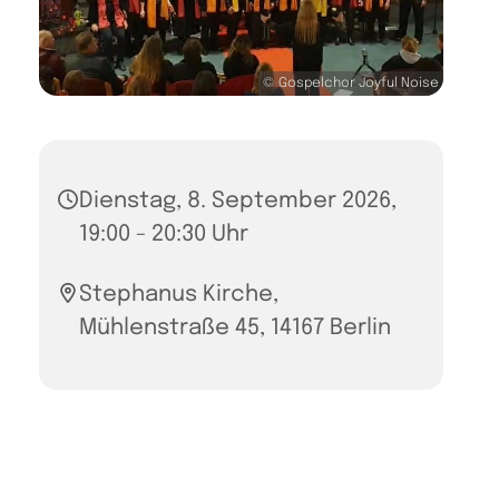
© Gospelchor Joyful Noise
Dienstag, 8. September 2026,
19:00 - 20:30 Uhr
Stephanus Kirche,
Mühlenstraße 45, 14167 Berlin