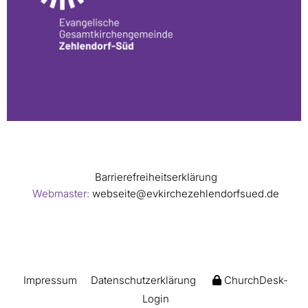
Barrierefreiheitserklärung
Webmaster:
webseite@evkirchezehlendorfsued.de
Impressum
Datenschutzerklärung
ChurchDesk-
Login