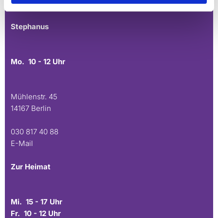
E-Mail
Stephanus
Mo. 10 - 12 Uhr
Mühlenstr. 45
14167 Berlin
030 817 40 88
E-Mail
Zur Heimat
Mi. 15 - 17 Uhr
Fr. 10 - 12 Uhr