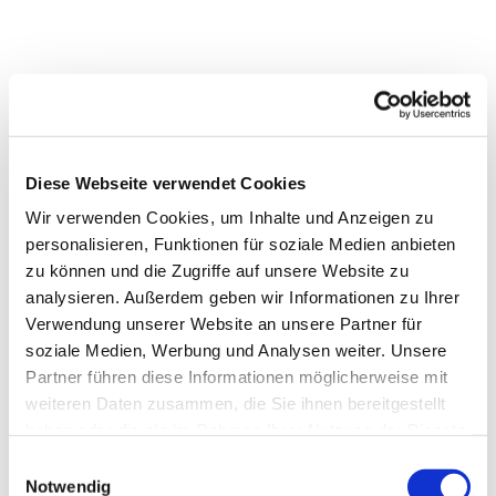
Diese Webseite verwendet Cookies
Wir verwenden Cookies, um Inhalte und Anzeigen zu
personalisieren, Funktionen für soziale Medien anbieten
zu können und die Zugriffe auf unsere Website zu
analysieren. Außerdem geben wir Informationen zu Ihrer
Verwendung unserer Website an unsere Partner für
soziale Medien, Werbung und Analysen weiter. Unsere
Partner führen diese Informationen möglicherweise mit
weiteren Daten zusammen, die Sie ihnen bereitgestellt
haben oder die sie im Rahmen Ihrer Nutzung der Dienste
gesammelt haben.
Einwilligungsauswahl
Notwendig