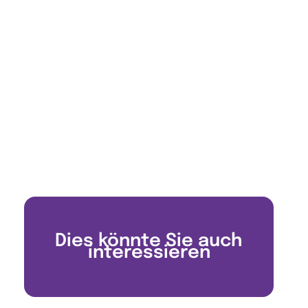
Dies könnte Sie auch
interessieren