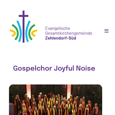
Gospelchor Joyful Noise