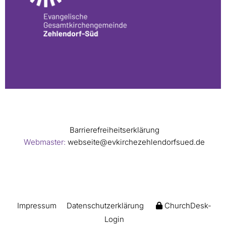
Barrierefreiheitserklärung
Webmaster:
webseite@evkirchezehlendorfsued.de
Impressum
Datenschutzerklärung
ChurchDesk-
Login