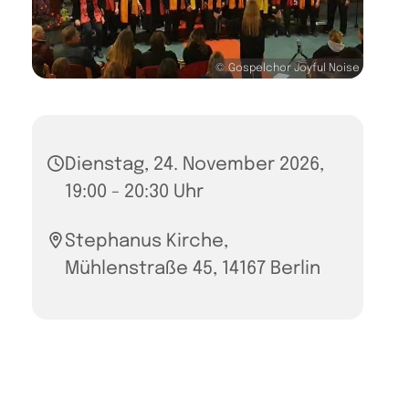
© Gospelchor Joyful Noise
Dienstag, 24. November 2026,
19:00 - 20:30 Uhr
Stephanus Kirche,
Mühlenstraße 45, 14167 Berlin