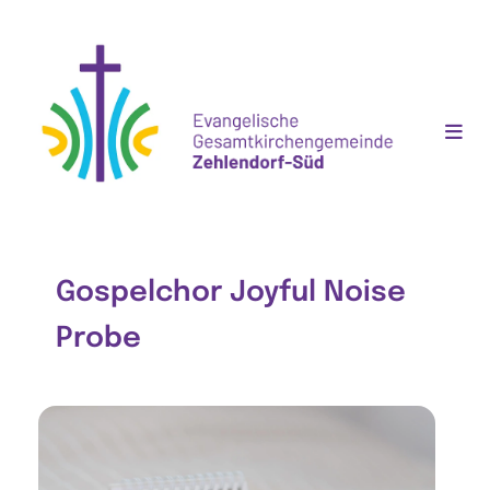
Gospelchor Joyful Noise
Probe