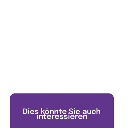
Dies könnte Sie auch
interessieren