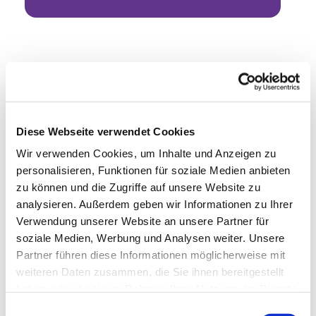
Diese Webseite verwendet Cookies
Wir verwenden Cookies, um Inhalte und Anzeigen zu
personalisieren, Funktionen für soziale Medien anbieten
zu können und die Zugriffe auf unsere Website zu
analysieren. Außerdem geben wir Informationen zu Ihrer
Verwendung unserer Website an unsere Partner für
soziale Medien, Werbung und Analysen weiter. Unsere
Partner führen diese Informationen möglicherweise mit
weiteren Daten zusammen, die Sie ihnen bereitgestellt
haben oder die sie im Rahmen Ihrer Nutzung der Dienste
gesammelt haben.
Einwilligungsauswahl