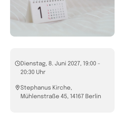
Dienstag, 8. Juni 2027, 19:00 -
20:30 Uhr
Stephanus Kirche,
Mühlenstraße 45, 14167 Berlin