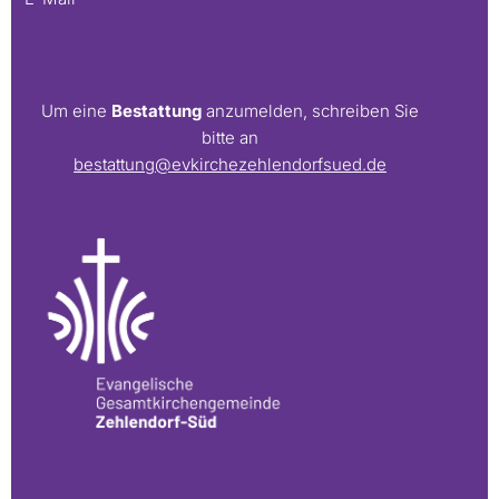
Um eine
Bestattung
anzumelden, schreiben Sie
bitte an
bestattung@evkirchezehlendorfsued.de