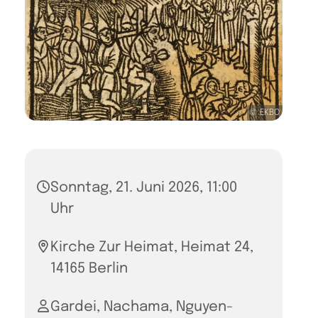
© EKBO
Sonntag, 21. Juni 2026, 11:00
Uhr
Kirche Zur Heimat, Heimat 24,
14165 Berlin
Gardei, Nachama, Nguyen-