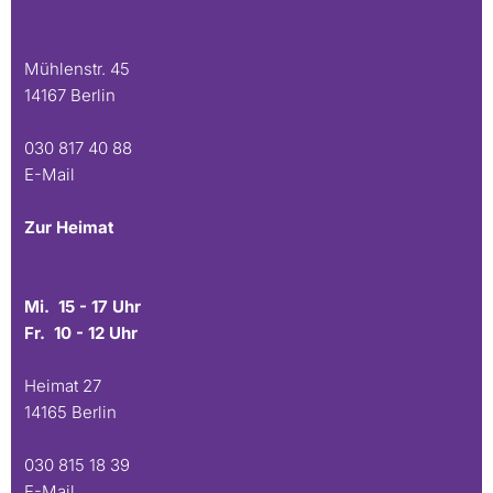
Mühlenstr. 45
14167 Berlin
030 817 40 88
E-Mail
Zur Heimat
Mi. 15 - 17 Uhr
Fr. 10 - 12 Uhr
Heimat 27
14165 Berlin
030 815 18 39
E-Mail