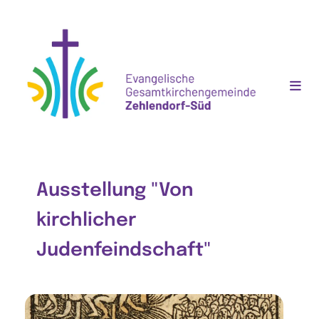
Ausstellung "Von
kirchlicher
Judenfeindschaft"