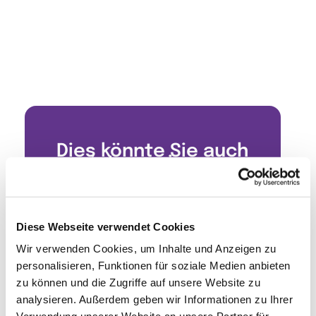
Dies könnte Sie auch
interessieren
Diese Webseite verwendet Cookies
Wir verwenden Cookies, um Inhalte und Anzeigen zu
personalisieren, Funktionen für soziale Medien anbieten
zu können und die Zugriffe auf unsere Website zu
analysieren. Außerdem geben wir Informationen zu Ihrer