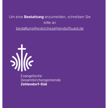
Um eine
Bestattung
anzumelden, schreiben Sie
bitte an
bestattung@evkirchezehlendorfsued.de