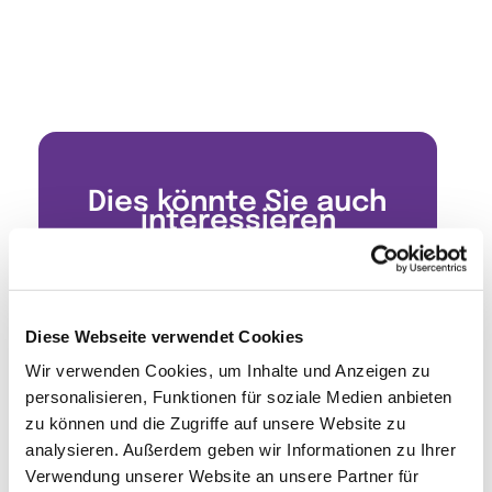
Dies könnte Sie auch
interessieren
Diese Webseite verwendet Cookies
Wir verwenden Cookies, um Inhalte und Anzeigen zu
personalisieren, Funktionen für soziale Medien anbieten
zu können und die Zugriffe auf unsere Website zu
analysieren. Außerdem geben wir Informationen zu Ihrer
Verwendung unserer Website an unsere Partner für