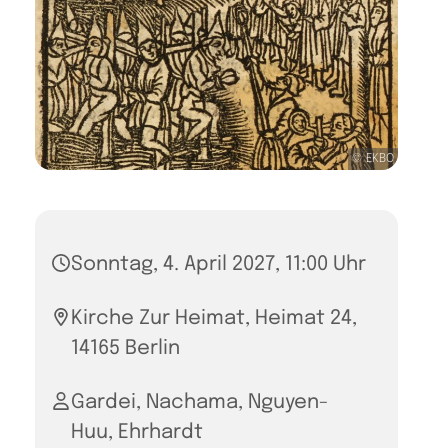
© EKBO
Sonntag, 4. April 2027, 11:00 Uhr
Kirche Zur Heimat, Heimat 24,
14165 Berlin
Gardei, Nachama, Nguyen-
Huu, Ehrhardt