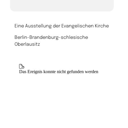
Eine Ausstellung der Evangelischen Kirche
Berlin-Brandenburg-schlesische
Oberlausitz