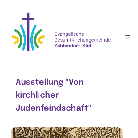
Ausstellung "Von
kirchlicher
Judenfeindschaft"