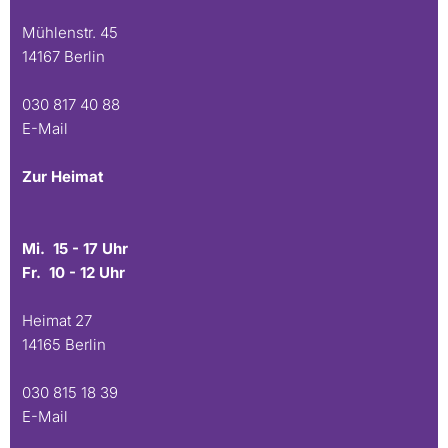
Mühlenstr. 45
14167 Berlin
030 817 40 88
E-Mail
Zur Heimat
Mi. 15 - 17 Uhr
Fr. 10 - 12 Uhr
Heimat 27
14165 Berlin
030 815 18 39
E-Mail