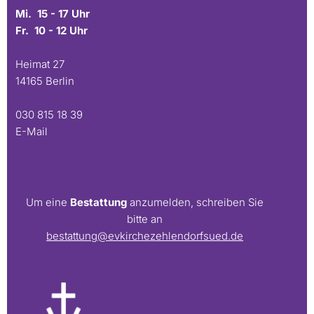
Mi. 15 - 17 Uhr
Fr. 10 - 12 Uhr
Heimat 27
14165 Berlin
030 815 18 39
E-Mail
Um eine
Bestattung
anzumelden, schreiben Sie
bitte an
bestattung@evkirchezehlendorfsued.de