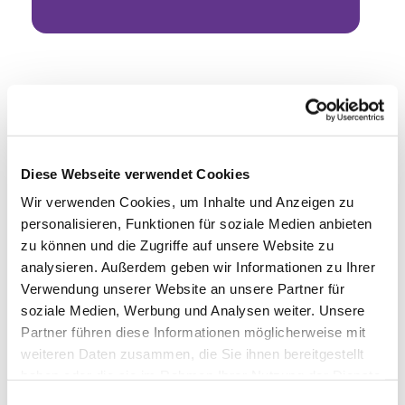
Diese Webseite verwendet Cookies
Wir verwenden Cookies, um Inhalte und Anzeigen zu
personalisieren, Funktionen für soziale Medien anbieten
zu können und die Zugriffe auf unsere Website zu
analysieren. Außerdem geben wir Informationen zu Ihrer
Verwendung unserer Website an unsere Partner für
soziale Medien, Werbung und Analysen weiter. Unsere
Partner führen diese Informationen möglicherweise mit
weiteren Daten zusammen, die Sie ihnen bereitgestellt
haben oder die sie im Rahmen Ihrer Nutzung der Dienste
gesammelt haben.
Einwilligungsauswahl