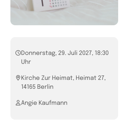
Donnerstag, 29. Juli 2027, 18:30
Uhr
Kirche Zur Heimat, Heimat 27,
14165 Berlin
Angie Kaufmann