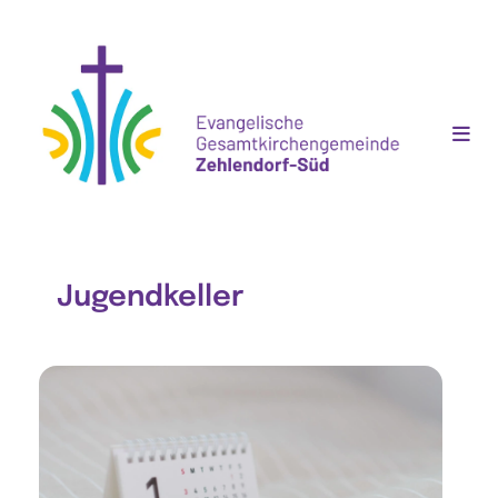
Jugendkeller