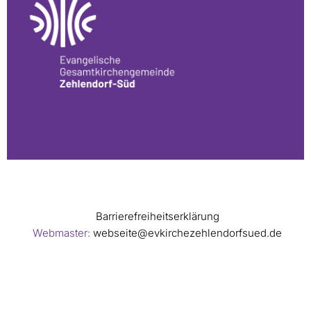
Barrierefreiheitserklärung
Webmaster:
webseite@evkirchezehlendorfsued.de