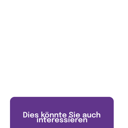
Dies könnte Sie auch
interessieren